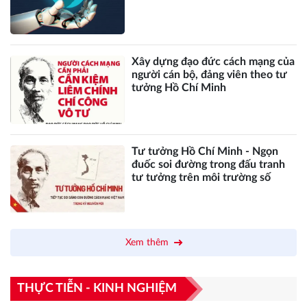
Xây dựng đạo đức cách mạng của
người cán bộ, đảng viên theo tư
tưởng Hồ Chí Minh
Tư tưởng Hồ Chí Minh - Ngọn
đuốc soi đường trong đấu tranh
tư tưởng trên môi trường số
Xem thêm
THỰC TIỄN - KINH NGHIỆM