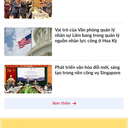
Vai trò của Văn phòng quản lý
nhân sự Liên bang trong quản lý
nguồn nhân lực công ở Hoa Kỳ
Phát triển văn hóa đổi mới, sáng
tạo trong nền công vụ Singapore
Xem thêm