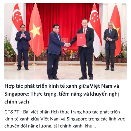
Hợp tác phát triển kinh tế xanh giữa Việt Nam và
Singapore: Thực trạng, tiềm năng và khuyến nghị
chính sách
CT&PT - Bài viết phân tích thực trạng hợp tác phát triển
kinh tế xanh giữa Việt Nam và Singapore trong các lĩnh vực
chuyển đổi năng lượng, tài chính xanh, khu...