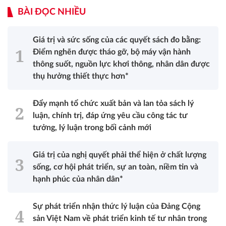
BÀI ĐỌC NHIỀU
Giá trị và sức sống của các quyết sách đo bằng:
Điểm nghẽn được tháo gỡ, bộ máy vận hành
thông suốt, nguồn lực khơi thông, nhân dân được
thụ hưởng thiết thực hơn*
Đẩy mạnh tổ chức xuất bản và lan tỏa sách lý
luận, chính trị, đáp ứng yêu cầu công tác tư
tưởng, lý luận trong bối cảnh mới
Giá trị của nghị quyết phải thể hiện ở chất lượng
sống, cơ hội phát triển, sự an toàn, niềm tin và
hạnh phúc của nhân dân*
Sự phát triển nhận thức lý luận của Đảng Cộng
sản Việt Nam về phát triển kinh tế tư nhân trong