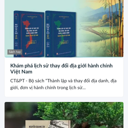
Sách hay
Khám phá lịch sử thay đổi địa giới hành chính
Việt Nam
CT&PT - Bộ sách “Thành lập và thay đổi địa danh, địa
giới, đơn vị hành chính trong lịch sử...