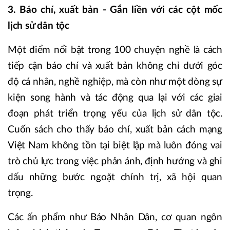
3. Báo chí, xuất bản - Gắn liền với các cột mốc
lịch sử dân tộc
Một điểm nổi bật trong 100 chuyện nghề là cách
tiếp cận báo chí và xuất bản không chỉ dưới góc
độ cá nhân, nghề nghiệp, mà còn như một dòng sự
kiện song hành và tác động qua lại với các giai
đoạn phát triển trọng yếu của lịch sử dân tộc.
Cuốn sách cho thấy báo chí, xuất bản cách mạng
Việt Nam không tồn tại biệt lập mà luôn đóng vai
trò chủ lực trong việc phản ánh, định hướng và ghi
dấu những bước ngoặt chính trị, xã hội quan
trọng.
Các ấn phẩm như Báo Nhân Dân, cơ quan ngôn