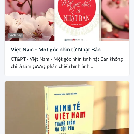
Sách hay
Việt Nam - Một góc nhìn từ Nhật Bản
CT&PT - Việt Nam - Một góc nhìn từ Nhật Bản không
chỉ là tấm gương phản chiếu hình ảnh...