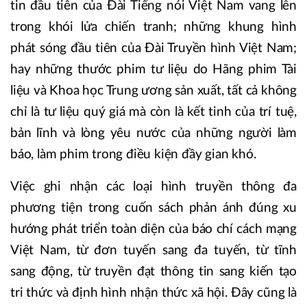
tin đầu tiên của Đài Tiếng nói Việt Nam vang lên
trong khói lửa chiến tranh; những khung hình
phát sóng đầu tiên của Đài Truyền hình Việt Nam;
hay những thước phim tư liệu do Hãng phim Tài
liệu và Khoa học Trung ương sản xuất, tất cả không
chỉ là tư liệu quý giá mà còn là kết tinh của trí tuệ,
bản lĩnh và lòng yêu nước của những người làm
báo, làm phim trong điều kiện đầy gian khó.
Việc ghi nhận các loại hình truyền thông đa
phương tiện trong cuốn sách phản ánh đúng xu
hướng phát triển toàn diện của báo chí cách mạng
Việt Nam, từ đơn tuyến sang đa tuyến, từ tĩnh
sang động, từ truyền đạt thông tin sang kiến tạo
tri thức và định hình nhận thức xã hội. Đây cũng là