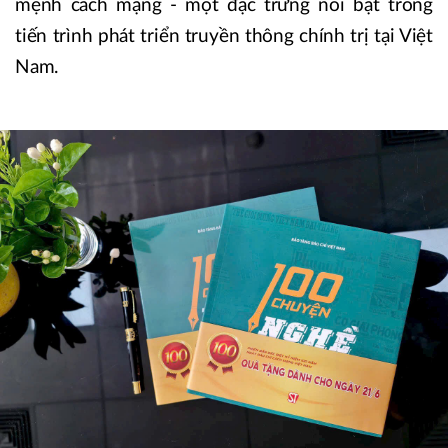
mệnh cách mạng - một đặc trưng nổi bật trong
tiến trình phát triển truyền thông chính trị tại Việt
Nam.