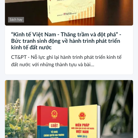
Sách hay
“Kinh tế Việt Nam - Thăng trầm và đột phá” -
Bức tranh sinh động về hành trình phát triển
kinh tế đất nước
CT&PT - Nỗ lực ghi lại hành trình phát triển kinh tế
đất nước với những thành tựu và bài...