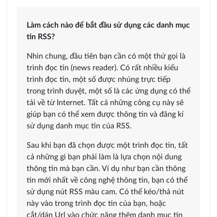
Làm cách nào để bắt đầu sử dụng các danh mục
tin RSS?
Nhìn chung, đầu tiên bạn cần có một thứ gọi là
trình đọc tin (news reader). Có rất nhiều kiểu
trình đọc tin, một số được nhúng trực tiếp
trong trình duyệt, một số là các ứng dụng có thể
tải về từ Internet. Tất cả những công cụ này sẽ
giúp bạn có thể xem được thông tin và đăng kí
sử dụng danh mục tin của RSS.
Sau khi bạn đã chọn được một trình đọc tin, tất
cả những gì bạn phải làm là lựa chọn nội dung
thông tin mà bạn cần. Ví dụ như bạn cần thông
tin mới nhất về công nghệ thông tin, bạn có thể
sử dụng nút RSS màu cam. Có thể kéo/thả nút
này vào trong trình đọc tin của bạn, hoặc
cắt/dán Url vào chức năng thêm danh mục tin