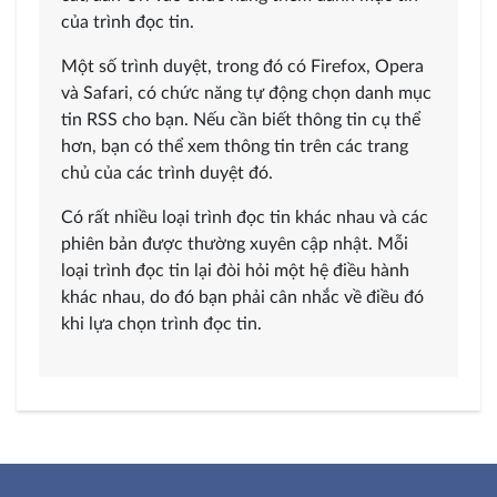
của trình đọc tin.
Một số trình duyệt, trong đó có Firefox, Opera
và Safari, có chức năng tự động chọn danh mục
tin RSS cho bạn. Nếu cần biết thông tin cụ thể
hơn, bạn có thể xem thông tin trên các trang
chủ của các trình duyệt đó.
Có rất nhiều loại trình đọc tin khác nhau và các
phiên bản được thường xuyên cập nhật. Mỗi
loại trình đọc tin lại đòi hỏi một hệ điều hành
khác nhau, do đó bạn phải cân nhắc về điều đó
khi lựa chọn trình đọc tin.