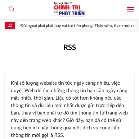
Đối ngoại phải phát huy vai trò tiên phong: Thấy sớm, tham mưu đúng, hà
RSS
Khi số lượng website tin tức ngày càng nhiều, việc
duyệt Web để tìm những thông tin bạn cần ngày càng
mất nhiều thời gian. Liệu có tốt hơn không nếu các
thông tin và dữ liệu mới nhất được gửi trực tiếp đến
bạn, thay vì bạn phải tự dò tìm thông tin từ trang web
này đến trang web khác? Giờ đây, bạn đã có thể sử
dụng tiện ích này thông qua một dịch vụ cung cấp
thông tin mới gọi là RSS.