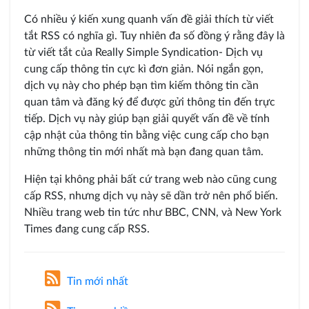
Có nhiều ý kiến xung quanh vấn đề giải thích từ viết
tắt RSS có nghĩa gì. Tuy nhiên đa số đồng ý rằng đây là
từ viết tắt của Really Simple Syndication- Dịch vụ
cung cấp thông tin cực kì đơn giản. Nói ngắn gọn,
dịch vụ này cho phép bạn tìm kiếm thông tin cần
quan tâm và đăng ký để được gửi thông tin đến trực
tiếp. Dịch vụ này giúp bạn giải quyết vấn đề về tính
cập nhật của thông tin bằng việc cung cấp cho bạn
những thông tin mới nhất mà bạn đang quan tâm.
Hiện tại không phải bất cứ trang web nào cũng cung
cấp RSS, nhưng dịch vụ này sẽ dần trở nên phổ biến.
Nhiều trang web tin tức như BBC, CNN, và New York
Times đang cung cấp RSS.
Tin mới nhất