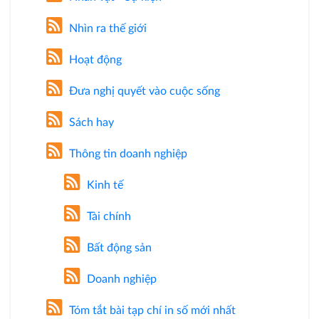
Nhìn ra thế giới
Hoạt động
Đưa nghị quyết vào cuộc sống
Sách hay
Thông tin doanh nghiệp
Kinh tế
Tài chính
Bất động sản
Doanh nghiệp
Tóm tắt bài tạp chí in số mới nhất