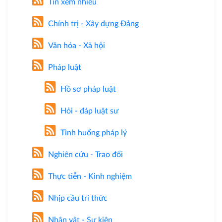
Tin xem nhiều
Chính trị - Xây dựng Đảng
Văn hóa - Xã hội
Pháp luật
Hồ sơ pháp luật
Hỏi - đáp luật sư
Tình huống pháp lý
Nghiên cứu - Trao đổi
Thực tiễn - Kinh nghiệm
Nhịp cầu tri thức
Nhân vật - Sự kiện