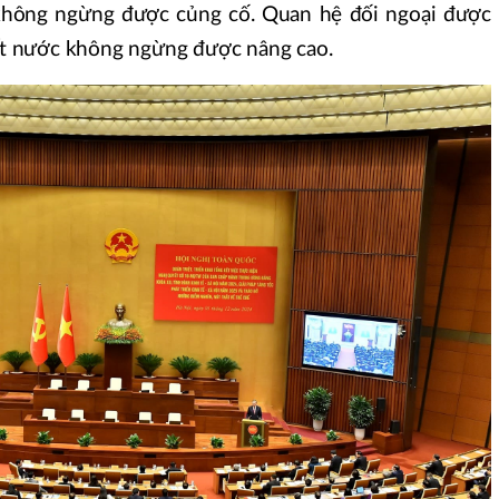
không ngừng được củng cố. Quan hệ đối ngoại được
đất nước không ngừng được nâng cao.