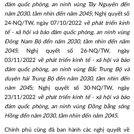
đảm quốc phòng, an ninh vùng Tây Nguyên đến
năm 2030, tầm nhìn đến năm 2045
; Nghị quyết số
24-NQ/TW, ngày 07/10/2022
về phát triển kinh
tế - xã hội và bảo đảm quốc phòng, an ninh vùng
Đông Nam Bộ đến năm 2030, tầm nhìn đến năm
2045
; Nghị quyết số 26-NQ/TW, ngày
03/11/2022
về phát triển kinh tế - xã hội và bảo
đảm quốc phòng, an ninh vùng Bắc Trung Bộ và
duyên hải Trung Bộ đến năm 2030, tầm nhìn đến
năm 204
5; Nghị quyết số 30-NQ/TW, ngày
23/11/2022
về phát triển kinh tế - xã hội và bảo
đảm quốc phòng, an ninh vùng Đồng bằng sông
Hồng đến năm 2030, tầm nhìn đến năm 2045
.
Chính phủ cũng đã ban hành các nghị quyết về