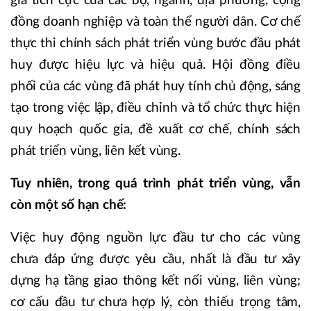
gia tích cực của các bộ, ngành, địa phương, cộng
đồng doanh nghiệp và toàn thể người dân. Cơ chế
thực thi chính sách phát triển vùng bước đầu phát
huy được hiệu lực và hiệu quả. Hội đồng điều
phối của các vùng đã phát huy tính chủ động, sáng
tạo trong việc lập, điều chỉnh và tổ chức thực hiện
quy hoạch quốc gia, đề xuất cơ chế, chính sách
phát triển vùng, liên kết vùng.
Tuy nhiên, trong quá trình phát triển vùng, vẫn
còn một số hạn chế:
Việc huy động nguồn lực đầu tư cho các vùng
chưa đáp ứng được yêu cầu, nhất là đầu tư xây
dựng hạ tầng giao thông kết nối vùng, liên vùng;
cơ cấu đầu tư chưa hợp lý, còn thiếu trọng tâm,