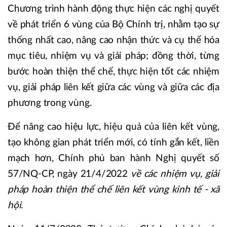
Chương trình hành động thực hiện các nghị quyết
về phát triển 6 vùng của Bộ Chính trị, nhằm tạo sự
thống nhất cao, nâng cao nhận thức và cụ thể hóa
mục tiêu, nhiệm vụ và giải pháp; đồng thời, từng
bước hoàn thiện thể chế, thực hiện tốt các nhiệm
vụ, giải pháp liên kết giữa các vùng và giữa các địa
phương trong vùng.
Để nâng cao hiệu lực, hiệu quả của liên kết vùng,
tạo không gian phát triển mới, có tính gắn kết, liền
mạch hơn, Chính phủ ban hành Nghị quyết số
57/NQ-CP, ngày 21/4/2022
về các nhiệm vụ, giải
pháp hoàn thiện thể chế liên kết vùng kinh tế - xã
hội
.