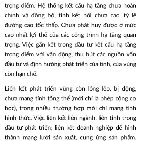
trọng điểm. Hệ thống kết cấu hạ tầng chưa hoàn
chỉnh và đồng bộ, tính kết nối chưa cao, tỷ lệ
đường cao tốc thấp. Chưa phát huy được ở mức
cao nhất lợi thế của các công trình hạ tầng quan
trọng. Việc gắn kết trong đầu tư kết cấu hạ tầng
trọng điểm với vận động, thu hút các nguồn vốn
đầu tư và định hướng phát triển của tỉnh, của vùng
còn hạn chế.
Liên kết phát triển vùng còn lỏng lẻo, bị động,
chưa mang tính tổng thể (mới chỉ là phép cộng cơ
học), trong nhiều trường hợp mới chỉ mang tính
hình thức. Việc liên kết liên ngành, liên tỉnh trong
đầu tư phát triển; liên kết doanh nghiệp để hình
thành mạng lưới sản xuất, cung ứng sản phẩm,