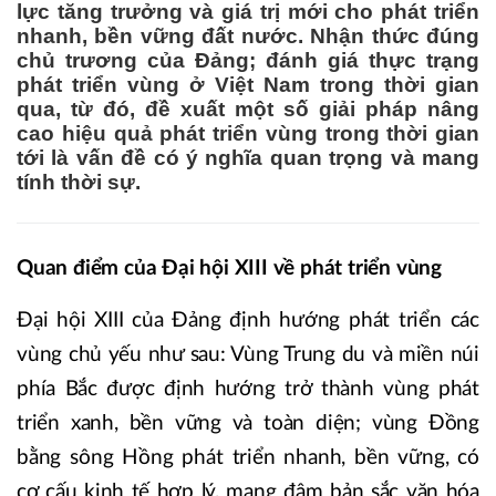
lực tăng trưởng và giá trị mới cho phát triển
nhanh, bền vững đất nước. Nhận thức đúng
chủ trương của Đảng; đánh giá thực trạng
phát triển vùng ở Việt Nam trong thời gian
qua, từ đó, đề xuất một số giải pháp nâng
cao hiệu quả phát triển vùng trong thời gian
tới là vấn đề có ý nghĩa quan trọng và mang
tính thời sự.
Quan điểm của Đại hội XIII về phát triển vùng
Đại hội XIII của Đảng định hướng phát triển các
vùng chủ yếu như sau: Vùng Trung du và miền núi
phía Bắc được định hướng trở thành vùng phát
triển xanh, bền vững và toàn diện; vùng Đồng
bằng sông Hồng phát triển nhanh, bền vững, có
cơ cấu kinh tế hợp lý, mang đậm bản sắc văn hóa