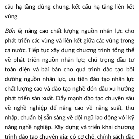
cấu hạ tầng dùng chung, kết cấu hạ tầng liên kết
vùng.
Bốn là,
nâng cao chất lượng nguồn nhân lực cho
phát triển các vùng và liên kết giữa các vùng trong
cả nước. Tiếp tục xây dựng chương trình tổng thể
về phát triển nguồn nhân lực; chú trọng đầu tư
toàn diện và bài bản cho quá trình đào tạo bồi
dưỡng nguồn nhân lực, ưu tiên đào tạo nhân lực
chất lượng cao và đào tạo nghề đón đầu xu hướng
phát triển sản xuất. Ðẩy mạnh đào tạo chuyên sâu
về nghề nghiệp để nâng cao về năng suất, thu
nhập; chuẩn bị sẵn sàng về đội ngũ lao động với kỹ
năng nghề nghiệp. Xây dựng và triển khai chương
trình đào tạo chuyên gia; có cơ chế, chính sách đặc