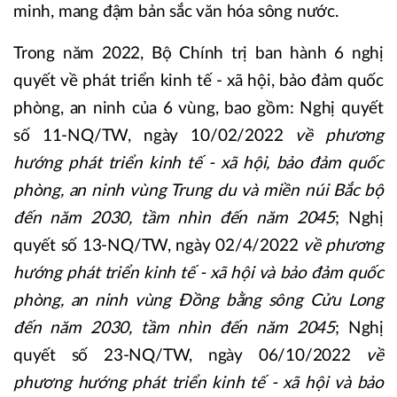
minh, mang đậm bản sắc văn hóa sông nước.
Trong năm 2022, Bộ Chính trị ban hành 6 nghị
quyết về phát triển kinh tế - xã hội, bảo đảm quốc
phòng, an ninh của 6 vùng, bao gồm: Nghị quyết
số 11-NQ/TW, ngày 10/02/2022
về phương
hướng phát triển kinh tế - xã hội, bảo đảm quốc
phòng, an ninh vùng Trung du và miền núi Bắc bộ
đến năm 2030, tầm nhìn đến năm 2045
; Nghị
quyết số 13-NQ/TW, ngày 02/4/2022
về phương
hướng phát triển kinh tế - xã hội và bảo đảm quốc
phòng, an ninh vùng Đồng bằng sông Cửu Long
đến năm 2030, tầm nhìn đến năm 2045
; Nghị
quyết số 23-NQ/TW, ngày 06/10/2022
về
phương hướng phát triển kinh tế - xã hội và bảo