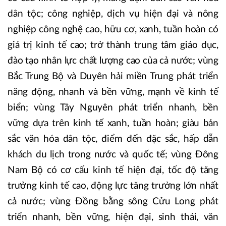
dân tộc; công nghiệp, dịch vụ hiện đại và nông
nghiệp công nghệ cao, hữu cơ, xanh, tuần hoàn có
giá trị kinh tế cao; trở thành trung tâm giáo dục,
đào tạo nhân lực chất lượng cao của cả nước; vùng
Bắc Trung Bộ và Duyên hải miền Trung phát triển
năng động, nhanh và bền vững, mạnh về kinh tế
biển; vùng Tây Nguyên phát triển nhanh, bền
vững dựa trên kinh tế xanh, tuần hoàn; giàu bản
sắc văn hóa dân tộc, điểm đến đặc sắc, hấp dẫn
khách du lịch trong nước và quốc tế; vùng Đông
Nam Bộ có cơ cấu kinh tế hiện đại, tốc độ tăng
trưởng kinh tế cao, động lực tăng trưởng lớn nhất
cả nước; vùng Đồng bằng sông Cửu Long phát
triển nhanh, bền vững, hiện đại, sinh thái, văn