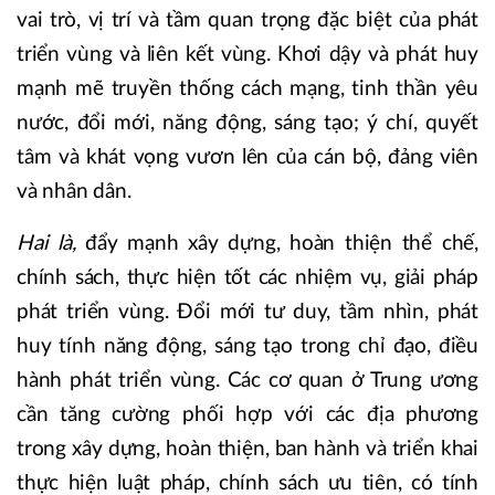
vai trò, vị trí và tầm quan trọng đặc biệt của phát
triển vùng và liên kết vùng. Khơi dậy và phát huy
mạnh mẽ truyền thống cách mạng, tinh thần yêu
nước, đổi mới, năng động, sáng tạo; ý chí, quyết
tâm và khát vọng vươn lên của cán bộ, đảng viên
và nhân dân.
Hai là,
đẩy mạnh xây dựng, hoàn thiện thể chế,
chính sách, thực hiện tốt các nhiệm vụ, giải pháp
phát triển vùng. Đổi mới tư duy, tầm nhìn, phát
huy tính năng động, sáng tạo trong chỉ đạo, điều
hành phát triển vùng. Các cơ quan ở Trung ương
cần tăng cường phối hợp với các địa phương
trong xây dựng, hoàn thiện, ban hành và triển khai
thực hiện luật pháp, chính sách ưu tiên, có tính