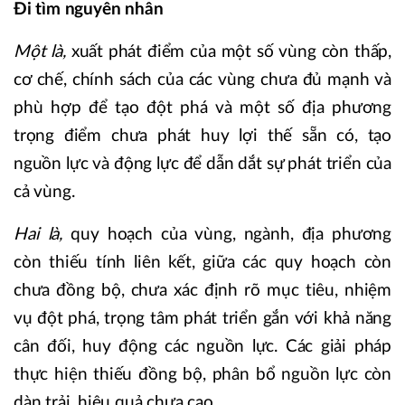
Đi tìm nguyên nhân
Một là,
xuất phát điểm của một số vùng còn thấp,
cơ chế, chính sách của các vùng chưa đủ mạnh và
phù hợp để tạo đột phá và một số địa phương
trọng điểm chưa phát huy lợi thế sẵn có, tạo
nguồn lực và động lực để dẫn dắt sự phát triển của
cả vùng.
Hai là,
quy hoạch của vùng, ngành, địa phương
còn thiếu tính liên kết, giữa các quy hoạch còn
chưa đồng bộ, chưa xác định rõ mục tiêu, nhiệm
vụ đột phá, trọng tâm phát triển gắn với khả năng
cân đối, huy động các nguồn lực. Các giải pháp
thực hiện thiếu đồng bộ, phân bổ nguồn lực còn
dàn trải, hiệu quả chưa cao.