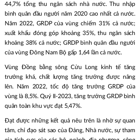
44,7% tổng thu ngân sách nhà nước. Thu nhập
bình quân đầu người năm 2020 cao nhất cả nước.
Năm 2022, GRDP của vùng chiếm 31% cả nước;
xuất khẩu đóng góp khoảng 35%, thu ngân sách
khoảng 38% cả nước; GRDP bình quân đầu người
của vùng Đông Nam Bộ gấp 1,64 lần cả nước.
Vùng Đồng bằng sông Cửu Long kinh tế tăng
trưởng khá, chất lượng tăng trưởng được nâng
lên. Năm 2022, tốc độ tăng trưởng GRDP của
vùng là 8,5%. Quý II-2023, tăng trưởng GRDP bình
quân toàn khu vực đạt 5,47%.
Đạt được những kết quả nêu trên là nhờ sự quan
tâm, chỉ đạo sát sao của Đảng, Nhà nước, sự tham