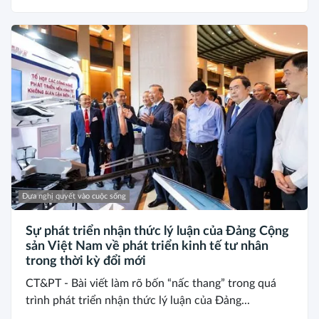
Đưa nghị quyết vào cuộc sống
Sự phát triển nhận thức lý luận của Đảng Cộng
sản Việt Nam về phát triển kinh tế tư nhân
trong thời kỳ đổi mới
CT&PT - Bài viết làm rõ bốn “nấc thang” trong quá
trình phát triển nhận thức lý luận của Đảng...