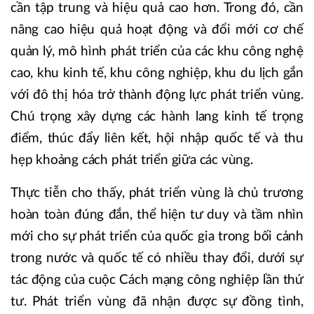
cần tập trung và hiệu quả cao hơn. Trong đó, cần
nâng cao hiệu quả hoạt động và đổi mới cơ chế
quản lý, mô hình phát triển của các khu công nghệ
cao, khu kinh tế, khu công nghiệp, khu du lịch gắn
với đô thị hóa trở thành động lực phát triển vùng.
Chú trọng xây dựng các hành lang kinh tế trọng
điểm, thúc đẩy liên kết, hội nhập quốc tế và thu
hẹp khoảng cách phát triển giữa các vùng.
Thực tiễn cho thấy, phát triển vùng là chủ trương
hoàn toàn đúng đắn, thể hiện tư duy và tầm nhìn
mới cho sự phát triển của quốc gia trong bối cảnh
trong nước và quốc tế có nhiều thay đổi, dưới sự
tác động của cuộc Cách mạng công nghiệp lần thứ
tư. Phát triển vùng đã nhận được sự đồng tình,