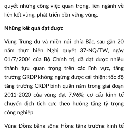
quyết những công việc quan trọng, liên ngành về
liên kết vùng, phát triển bền vững vùng.
Những kết quả đạt được
Vùng Trung du và miền núi phía Bắc, sau gần 20
năm thực hiện Nghị quyết 37-NQ/TW, ngày
01/7/2004 của Bộ Chính trị, đã đạt được nhiều
thành tựu quan trọng trên các lĩnh vực, tăng
trưởng GRDP không ngừng được cải thiện; tốc độ
tăng trưởng GRDP bình quân năm trong giai đoạn
2011-2020 của vùng đạt 7,96%; cơ cấu kinh tế
chuyển dịch tích cực theo hướng tăng tỷ trọng
công nghiệp.
Vùng Đồng bằng sông Hồng tăng trưởng kinh tế