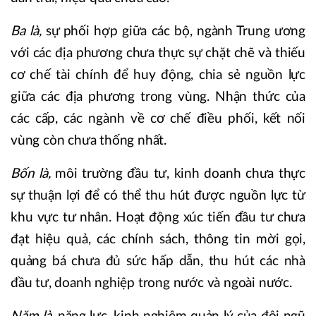
Ba là,
sự phối hợp giữa các bộ, ngành Trung ương
với các địa phương chưa thực sự chặt chẽ và thiếu
cơ chế tài chính để huy động, chia sẻ nguồn lực
giữa các địa phương trong vùng. Nhận thức của
các cấp, các ngành về cơ chế điều phối, kết nối
vùng còn chưa thống nhất.
Bốn là,
môi trường đầu tư, kinh doanh chưa thực
sự thuận lợi để có thể thu hút được nguồn lực từ
khu vực tư nhân. Hoạt động xúc tiến đầu tư chưa
đạt hiệu quả, các chính sách, thông tin mời gọi,
quảng bá chưa đủ sức hấp dẫn, thu hút các nhà
đầu tư, doanh nghiệp trong nước và ngoài nước.