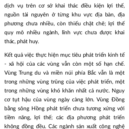
dịch vụ trên cơ sở khai thác điều kiện lợi thế,
nguồn tài nguyên ở từng khu vực địa bàn, địa
phương chưa nhiều, còn thiếu chặt chẽ; lợi thế
quy mô nhiều ngành, lĩnh vực chưa được khai
thác, phát huy.
Kết quả việc thực hiện mục tiêu phát triển kinh tế
- xã hội của các vùng vẫn còn một số hạn chế.
Vùng Trung du và miền núi phía Bắc vẫn là một
trong những vùng trũng của việc phát triển, một
trong những vùng khó khăn nhất cả nước. Nguy
cơ tụt hậu của vùng ngày càng lớn. Vùng Đồng
bằng sông Hồng phát triển chưa tương xứng với
tiềm năng, lợi thế; các địa phương phát triển
không đồng đều. Các ngành sản xuất công nghệ