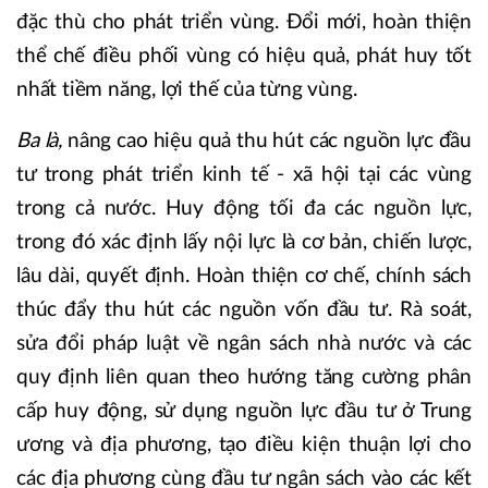
đặc thù cho phát triển vùng. Đổi mới, hoàn thiện
thể chế điều phối vùng có hiệu quả, phát huy tốt
nhất tiềm năng, lợi thế của từng vùng.
Ba là,
nâng cao hiệu quả thu hút các nguồn lực đầu
tư trong phát triển kinh tế - xã hội tại các vùng
trong cả nước. Huy động tối đa các nguồn lực,
trong đó xác định lấy nội lực là cơ bản, chiến lược,
lâu dài, quyết định. Hoàn thiện cơ chế, chính sách
thúc đẩy thu hút các nguồn vốn đầu tư. Rà soát,
sửa đổi pháp luật về ngân sách nhà nước và các
quy định liên quan theo hướng tăng cường phân
cấp huy động, sử dụng nguồn lực đầu tư ở Trung
ương và địa phương, tạo điều kiện thuận lợi cho
các địa phương cùng đầu tư ngân sách vào các kết