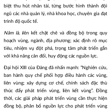
biệt thu hút nhân tài, từng bước hình thành đội
ngũ các nhà quản lý, nhà khoa học, chuyên gia đạt
trình độ quốc tế.
Năm là, l
iên kết chặt chẽ và đồng bộ trong quy
hoạch vùng, ngành, địa phương; xác định rõ mục
tiêu, nhiệm vụ đột phá, trọng tâm phát triển gắn
với khả năng cân đối, huy động các nguồn lực.
Đại hội XIII của Đảng đã nhấn mạnh: “Nghiên cứu,
ban hành quy chế phối hợp điều hành các vùng,
liên vùng; xây dựng cơ chế, chính sách đặc thù
thúc đẩy phát triển vùng, liên kết vùng”. Đồng
thời, các giải pháp phát triển vùng cần thực hiện
đồng bộ, phân bổ nguồn lực cho phát triển vùng