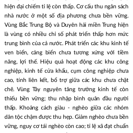
hiện đại chiếm tỉ lệ còn thấp. Cơ cấu thu ngân sách
nhà nước ở một số địa phương chưa bền vững.
Vùng Bắc Trung Bộ và Duyên hải miền Trung hiện
là vùng có nhiều chỉ số phát triển thấp hơn mức
trung bình của cả nước. Phát triển các khu kinh tế
ven biển, cảng biển chưa tương xứng với tiềm
năng, lợi thế. Hiệu quả hoạt động các khu công
nghiệp, kinh tế cửa khẩu, cụm công nghiệp chưa
cao, tính liên kết, bổ trợ giữa các khu chưa chặt
chẽ. Vùng Tây nguyên tăng trưởng kinh tế còn
thiếu bền vững; thu nhập bình quân đầu người
thấp. Khoảng cách giàu - nghèo giữa các nhóm
dân tộc chậm được thu hẹp. Giảm nghèo chưa bền
vững, nguy cơ tái nghèo còn cao; tỉ lệ xã đạt chuẩn