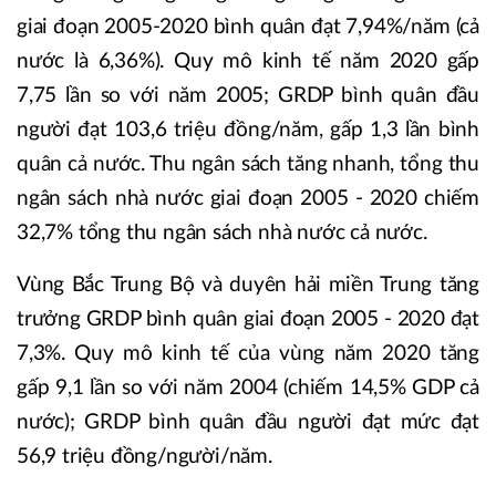
giai đoạn 2005-2020 bình quân đạt 7,94%/năm (cả
nước là 6,36%). Quy mô kinh tế năm 2020 gấp
7,75 lần so với năm 2005; GRDP bình quân đầu
người đạt 103,6 triệu đồng/năm, gấp 1,3 lần bình
quân cả nước. Thu ngân sách tăng nhanh, tổng thu
ngân sách nhà nước giai đoạn 2005 - 2020 chiếm
32,7% tổng thu ngân sách nhà nước cả nước.
Vùng Bắc Trung Bộ và duyên hải miền Trung tăng
trưởng GRDP bình quân giai đoạn 2005 - 2020 đạt
7,3%. Quy mô kinh tế của vùng năm 2020 tăng
gấp 9,1 lần so với năm 2004 (chiếm 14,5% GDP cả
nước); GRDP bình quân đầu người đạt mức đạt
56,9 triệu đồng/người/năm.