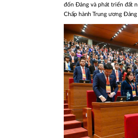
đốn Đảng và phát triển đất 
Chấp hành Trung ương Đảng kh