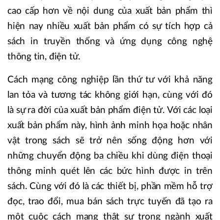
cao cấp hơn về nội dung của xuất bản phẩm thì
hiện nay nhiều xuất bản phẩm có sự tích hợp cả
sách in truyền thống và ứng dụng công nghệ
thông tin, điện tử.
Cách mạng công nghiệp lần thứ tư với khả năng
lan tỏa và tương tác không giới hạn, cùng với đó
là sự ra đời của xuất bản phẩm điện tử.
Với các loại
xuất bản phẩm này, hình ảnh minh họa hoặc nhân
vật trong sách sẽ trở nên sống động hơn với
những chuyển động ba chiều khi dùng điện thoại
thông minh quét lên các bức hình được in trên
sách. Cùng với đó là
các thiết bị, phần mềm hỗ trợ
đọc, trao đổi, mua bán sách trực tuyến đã tạo ra
một cuộc cách mạng thật sự trong ngành xuất