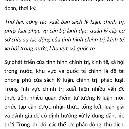
đoạn, thời kỳ.
Thứ hai, công tác xuất bản sách lý luận, chính trị,
pháp luật phục vụ cán bộ lãnh đạo, quản lý cấp cơ
sở chịu sự tác động của tình hình chính trị, kinh tế,
xã hội trong nước, khu vực và quốc tế
Sự phát triển của tình hình chính trị, kinh tế, xã hội
trong nước, khu vực và quốc tế chính là đề tài
phong phú của sách lý luận, chính trị, pháp luật.
Trong lĩnh vực chính trị xuất hiện nhiều vấn đề
thực tiễn, nhiều quan điểm, tư tưởng lý luận mới,
phức tạp cần được nhận thức, tổng kết, luận giải
và đánh giá để có định hướng xử lý đúng đắn, kịp
thời. Trong khi đó, các thế lực phản động, thù địch,