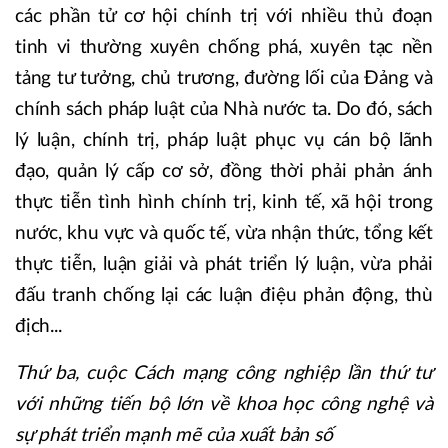
các phần tử cơ hội chính trị với nhiều thủ đoạn
tinh vi thường xuyên chống phá, xuyên tạc nền
tảng tư tưởng, chủ trương, đường lối của Đảng và
chính sách pháp luật của Nhà nước ta. Do đó, sách
lý luận, chính trị, pháp luật phục vụ cán bộ lãnh
đạo, quản lý cấp cơ sở, đồng thời phải phản ánh
thực tiễn tình hình chính trị, kinh tế, xã hội trong
nước, khu vực và quốc tế, vừa nhận thức, tổng kết
thực tiễn, luận giải và phát triển lý luận, vừa phải
đấu tranh chống lại các luận điệu phản động, thù
địch...
Thứ ba, cuộc Cách mạng công nghiệp lần thứ tư
với những tiến bộ lớn về khoa học công nghệ và
sự phát triển mạnh mẽ của xuất bản số