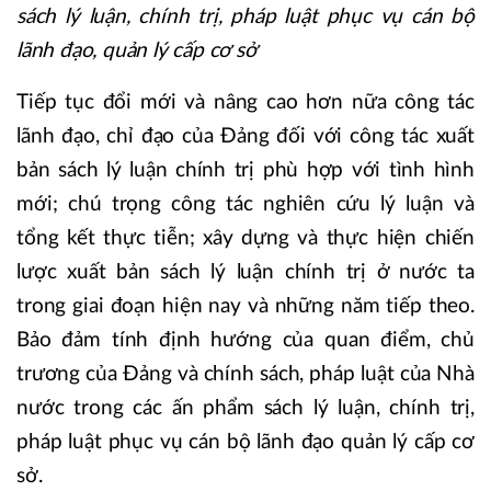
sách lý luận, chính trị, pháp luật phục vụ cán bộ
lãnh đạo, quản lý cấp cơ sở
Tiếp tục đổi mới và nâng cao hơn nữa công tác
lãnh đạo, chỉ đạo của Đảng đối với công tác xuất
bản sách lý luận chính trị phù hợp với tình hình
mới; chú trọng công tác nghiên cứu lý luận và
tổng kết thực tiễn; xây dựng và thực hiện chiến
lược xuất bản sách lý luận chính trị ở nước ta
trong giai đoạn hiện nay và những năm tiếp theo.
Bảo đảm tính định hướng của quan điểm, chủ
trương của Đảng và chính sách, pháp luật của Nhà
nước trong các ấn phẩm sách lý luận, chính trị,
pháp luật phục vụ cán bộ lãnh đạo quản lý cấp cơ
sở.