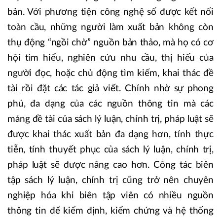
bản. Với phương tiện công nghệ số được kết nối
toàn cầu, những người làm xuất bản không còn
thụ động “ngồi chờ” nguồn bản thảo, mà họ có cơ
hội tìm hiểu, nghiên cứu nhu cầu, thị hiếu của
người đọc, hoặc chủ động tìm kiếm, khai thác đề
tài rồi đặt các tác giả viết. Chính nhờ sự phong
phú, đa dạng của các nguồn thông tin mà các
mảng đề tài của sách lý luận, chính trị, pháp luật sẽ
được khai thác xuất bản đa dạng hơn, tính thực
tiễn, tính thuyết phục của sách lý luận, chính trị,
pháp luật sẽ được nâng cao hơn. Công tác biên
tập sách lý luận, chính trị cũng trở nên chuyên
nghiệp hóa khi biên tập viên có nhiều nguồn
thông tin để kiểm định, kiểm chứng và hệ thống