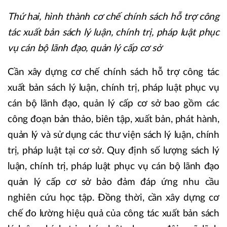
Thứ hai, hình thành cơ chế chính sách hỗ trợ công
tác xuất bản sách lý luận, chính trị, pháp luật phục
vụ cán bộ lãnh đạo, quản lý cấp cơ sở
Cần xây dựng cơ chế chính sách hỗ trợ công tác
xuất bản sách lý luận, chính trị, pháp luật phục vụ
cán bộ lãnh đạo, quản lý cấp cơ sở bao gồm các
công đoạn bản thảo, biên tập, xuất bản, phát hành,
quản lý và sử dụng các thư viện sách lý luận, chính
trị, pháp luật tại cơ sở. Quy định số lượng sách lý
luận, chính trị, pháp luật phục vụ cán bộ lãnh đạo
quản lý cấp cơ sở bảo đảm đáp ứng nhu cầu
nghiên cứu học tập. Đồng thời, cần xây dựng cơ
chế đo lường hiệu quả của công tác xuất bản sách