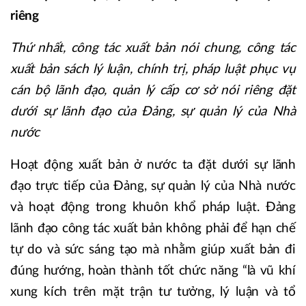
riêng
Thứ nhất, công tác xuất bản nói chung, công tác
xuất bản sách lý luận, chính trị, pháp luật phục vụ
cán bộ lãnh đạo, quản lý cấp cơ sở nói riêng đặt
dưới sự lãnh đạo của Đảng, sự quản lý của Nhà
nước
Hoạt động xuất bản ở nước ta đặt dưới sự lãnh
đạo trực tiếp của Đảng, sự quản lý của Nhà nước
và hoạt động trong khuôn khổ pháp luật. Đảng
lãnh đạo công tác xuất bản không phải để hạn chế
tự do và sức sáng tạo mà nhằm giúp xuất bản đi
đúng hướng, hoàn thành tốt chức năng “là vũ khí
xung kích trên mặt trận tư tưởng, lý luận và tổ