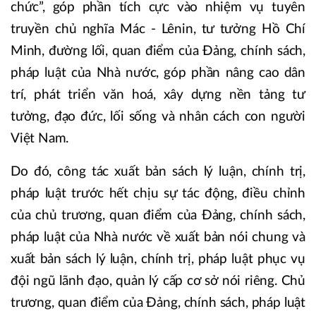
chức”, góp phần tích cực vào nhiệm vụ tuyên
truyền chủ nghĩa Mác - Lênin, tư tưởng Hồ Chí
Minh, đường lối, quan điểm của Đảng, chính sách,
pháp luật của Nhà nước, góp phần nâng cao dân
trí, phát triển văn hoá, xây dựng nền tảng tư
tưởng, đạo đức, lối sống và nhân cách con người
Việt Nam.
Do đó, công tác xuất bản sách lý luận, chính trị,
pháp luật trước hết chịu sự tác động, điều chỉnh
của chủ trương, quan điểm của Đảng, chính sách,
pháp luật của Nhà nước về xuất bản nói chung và
xuất bản sách lý luận, chính trị, pháp luật phục vụ
đội ngũ lãnh đạo, quản lý cấp cơ sở nói riêng. Chủ
trương, quan điểm của Đảng, chính sách, pháp luật