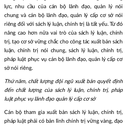
lực, nhu cầu của cán bộ lãnh đạo, quản lý nói
chung và cán bộ lãnh đạo, quản lý cấp cơ sở nói
riêng đối với sách lý luận, chính trị là tất yếu. Từ đó
nâng cao hơn nữa vai trò của sách lý luận, chính
trị, tạo cơ sở vững chắc cho công tác xuất bản sách
luận, chính trị nói chung, sách lý luận, chính trị,
pháp luật phục vụ cán bộ lãnh đạo, quản lý cấp cơ
sở nói riêng.
Thứ năm, chất lượng đội ngũ xuất bản quyết định
đến chất lượng của sách lý luận, chính trị, pháp
luật phục vụ lãnh đạo quản lý cấp cơ sở
Cán bộ tham gia xuất bản sách lý luận, chính trị,
pháp luật phải có bản lĩnh chính trị vững vàng, đạo