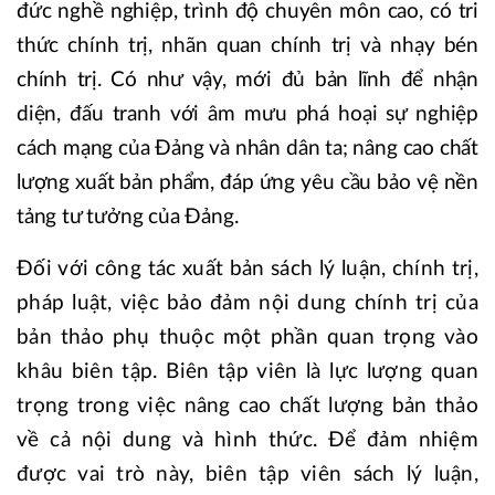
đức nghề nghiệp, trình độ chuyên môn cao, có tri
thức chính trị, nhãn quan chính trị và nhạy bén
chính trị. Có như vậy, mới đủ bản lĩnh để nhận
diện, đấu tranh với âm mưu phá hoại sự nghiệp
cách mạng của Đảng và nhân dân ta; nâng cao chất
lượng xuất bản phẩm, đáp ứng yêu cầu bảo vệ nền
tảng tư tưởng của Đảng.
Đối với công tác xuất bản sách lý luận, chính trị,
pháp luật, việc bảo đảm nội dung chính trị của
bản thảo phụ thuộc một phần quan trọng vào
khâu biên tập. Biên tập viên là lực lượng quan
trọng trong việc nâng cao chất lượng bản thảo
về cả nội dung và hình thức. Để đảm nhiệm
được vai trò này, biên tập viên sách lý luận,