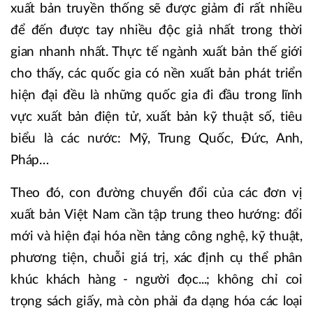
xuất bản truyền thống sẽ được giảm đi rất nhiều
để đến được tay nhiều độc giả nhất trong thời
gian nhanh nhất. Thực tế ngành xuất bản thế giới
cho thấy, các quốc gia có nền xuất bản phát triển
hiện đại đều là những quốc gia đi đầu trong lĩnh
vực xuất bản điện tử, xuất bản kỹ thuật số, tiêu
biểu là các nước: Mỹ, Trung Quốc, Đức, Anh,
Pháp…
Theo đó, con đường chuyển đổi của các đơn vị
xuất bản Việt Nam cần tập trung theo hướng: đổi
mới và hiện đại hóa nền tảng công nghệ, kỹ thuật,
phương tiện, chuỗi giá trị, xác định cụ thể phân
khúc khách hàng - người đọc...; không chỉ coi
trọng sách giấy, mà còn phải đa dạng hóa các loại