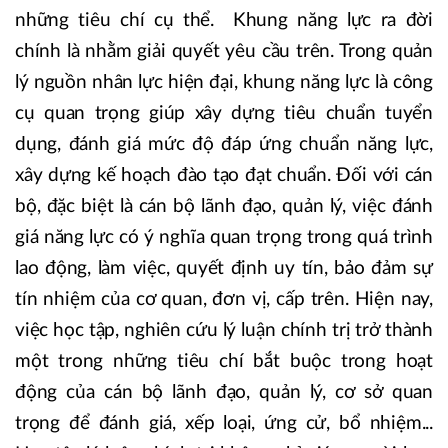
những tiêu chí cụ thể. Khung năng lực ra đời
chính là nhằm giải quyết yêu cầu trên. Trong quản
lý nguồn nhân lực hiện đại, khung năng lực là công
cụ quan trọng giúp xây dựng tiêu chuẩn tuyển
dụng, đánh giá mức độ đáp ứng chuẩn năng lực,
xây dựng kế hoạch đào tạo đạt chuẩn. Đối với cán
bộ, đặc biệt là cán bộ lãnh đạo, quản lý, việc đánh
giá năng lực có ý nghĩa quan trọng trong quá trình
lao động, làm việc, quyết định uy tín, bảo đảm sự
tín nhiệm của cơ quan, đơn vị, cấp trên. Hiện nay,
việc học tập, nghiên cứu lý luận chính trị trở thành
một trong những tiêu chí bắt buộc trong hoạt
động của cán bộ lãnh đạo, quản lý, cơ sở quan
trọng để đánh giá, xếp loại, ứng cử, bổ nhiệm...