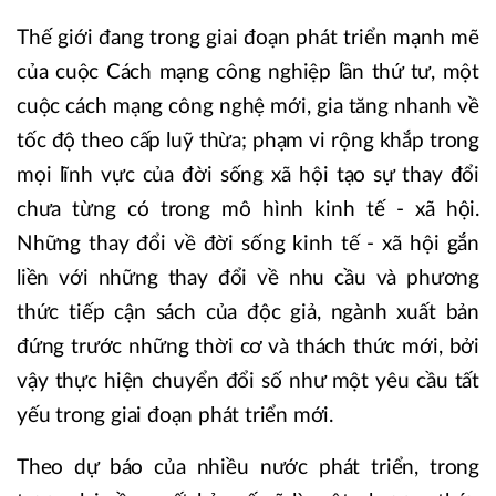
Thế giới đang trong giai đoạn phát triển mạnh mẽ
của cuộc Cách mạng công nghiệp lần thứ tư, một
cuộc cách mạng công nghệ mới, gia tăng nhanh về
tốc độ theo cấp luỹ thừa; phạm vi rộng khắp trong
mọi lĩnh vực của đời sống xã hội tạo sự thay đổi
chưa từng có trong mô hình kinh tế - xã hội.
Những thay đổi về đời sống kinh tế - xã hội gắn
liền với những thay đổi về nhu cầu và phương
thức tiếp cận sách của độc giả, ngành xuất bản
đứng trước những thời cơ và thách thức mới, bởi
vậy thực hiện chuyển đổi số như một yêu cầu tất
yếu trong giai đoạn phát triển mới.
Theo dự báo của nhiều nước phát triển, trong