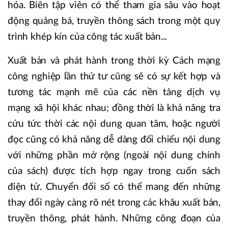
hóa. Biên tập viên có thể tham gia sâu vào hoạt
động quảng bá, truyền thông sách trong một quy
trình khép kín của công tác xuất bản...
X
uất bản và phát hành trong thời kỳ Cách mạng
công nghiệp lần thứ tư cũng sẽ có sự kết hợp và
tương tác mạnh mẽ của các nền tảng dịch vụ
mạng xã hội khác nhau; đồng thời là khả năng tra
cứu tức thời các nội dung quan tâm, hoặc người
đọc cũng có khả năng dễ dàng đối chiếu nội dung
với những phần mở rộng (ngoài nội dung chính
của sách) được tích hợp ngay trong cuốn sách
điện tử. Chuyển đổi số có thể mang đến những
thay đổi ngày càng rõ nét trong các khâu xuất bản,
truyền thông, phát hành. Những công đoạn của