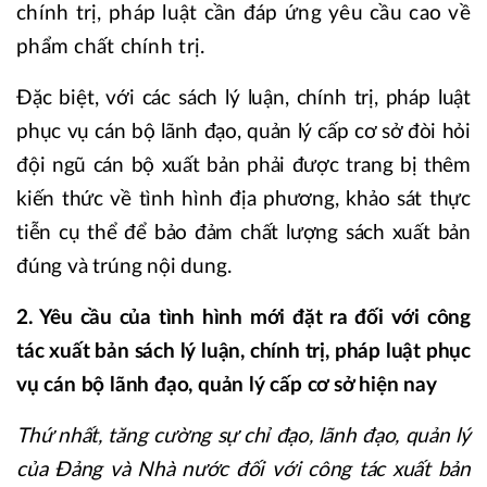
chính trị, pháp luật cần đáp ứng yêu cầu cao về
phẩm chất chính trị.
Đặc biệt, với các sách lý luận, chính trị, pháp luật
phục vụ cán bộ lãnh đạo, quản lý cấp cơ sở đòi hỏi
đội ngũ cán bộ xuất bản phải được trang bị thêm
kiến thức về tình hình địa phương, khảo sát thực
tiễn cụ thể để bảo đảm chất lượng sách xuất bản
đúng và trúng nội dung.
2. Yêu cầu của tình hình mới đặt ra đối với công
tác xuất bản sách lý luận, chính trị, pháp luật phục
vụ cán bộ lãnh đạo, quản lý cấp cơ sở hiện nay
Thứ nhất, tăng cường sự chỉ đạo, lãnh đạo, quản lý
của Đảng và Nhà nước đối với công tác xuất bản