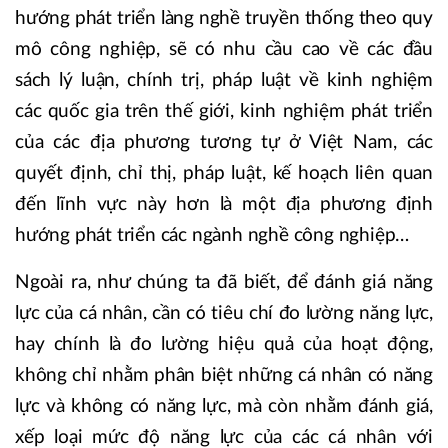
hướng phát triển làng nghề truyền thống theo quy
mô công nghiệp, sẽ có nhu cầu cao về các đầu
sách lý luận, chính trị, pháp luật về kinh nghiệm
các quốc gia trên thế giới, kinh nghiệm phát triển
của các địa phương tương tự ở Việt Nam, các
quyết định, chỉ thị, pháp luật, kế hoạch liên quan
đến lĩnh vực này hơn là một địa phương định
hướng phát triển các ngành nghề công nghiệp…
Ngoài ra, như chúng ta đã biết, để đánh giá năng
lực của cá nhân, cần có tiêu chí đo lường năng lực,
hay chính là đo lường hiệu quả của hoạt động,
không chỉ nhằm phân biệt những cá nhân có năng
lực và không có năng lực, mà còn nhằm đánh giá,
xếp loại mức độ năng lực của các cá nhân với