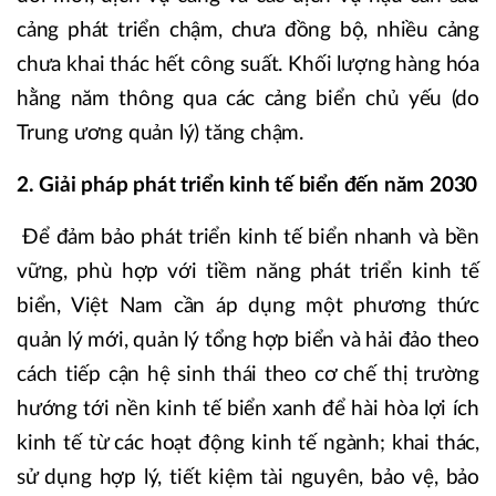
cảng phát triển chậm, chưa đồng bộ, nhiều cảng
chưa khai thác hết công suất. Khối lượng hàng hóa
hằng năm thông qua các cảng biển chủ yếu (do
Trung ương quản lý) tăng chậm.
2. Giải pháp phát triển kinh tế biển đến năm 2030
Để đảm bảo phát triển kinh tế biển nhanh và bền
vững, phù hợp với tiềm năng phát triển kinh tế
biển, Việt Nam cần áp dụng một phương thức
quản lý mới, quản lý tổng hợp biển và hải đảo theo
cách tiếp cận hệ sinh thái theo cơ chế thị trường
hướng tới nền kinh tế biển xanh để hài hòa lợi ích
kinh tế từ các hoạt động kinh tế ngành; khai thác,
sử dụng hợp lý, tiết kiệm tài nguyên, bảo vệ, bảo