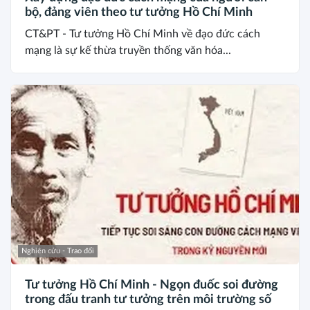
bộ, đảng viên theo tư tưởng Hồ Chí Minh
CT&PT - Tư tưởng Hồ Chí Minh về đạo đức cách
mạng là sự kế thừa truyền thống văn hóa...
Nghiên cứu - Trao đổi
Tư tưởng Hồ Chí Minh - Ngọn đuốc soi đường
trong đấu tranh tư tưởng trên môi trường số