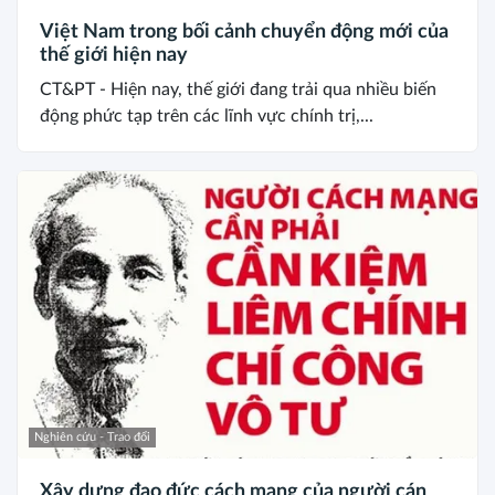
Việt Nam trong bối cảnh chuyển động mới của
thế giới hiện nay
CT&PT - Hiện nay, thế giới đang trải qua nhiều biến
động phức tạp trên các lĩnh vực chính trị,...
Nghiên cứu - Trao đổi
Xây dựng đạo đức cách mạng của người cán