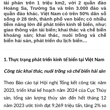
tài phán trên 1 triệu km2, với 2 quần đảo
Hoàng Sa, Trường Sa và trên 3.000 đảo và
quần đảo khác. Việt Nam có trên 50% dân số
sống ở 28 tỉnh, thành phố ven biển; có nhiều
tiềm năng lớn để phát triển kinh tế biển, như:
giao thông vận tải biển; khai thác và chế biến
khoáng sản; khai thác, nuôi trồng và chế
biến hải sản, phát triển du lịch biển…
1. Thực trạng phát triển kinh tế biển tại Việt Nam
Công tác khai thác, nuôi trồng và chế biến hải sản
Theo Báo cáo tại Hội nghị Tổng kết công tác năm
2023, triển khai kế hoạch năm 2024 của Cục Thủy
sản, tổng sản lượng thủy sản đến hết tháng 12
năm 2023 ước tính đạt 9,269 triệu tấn, tăng 2% so