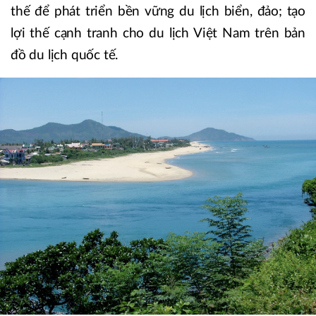
thế để phát triển bền vững du lịch biển, đảo; tạo
lợi thế cạnh tranh cho du lịch Việt Nam trên bản
đồ du lịch quốc tế.