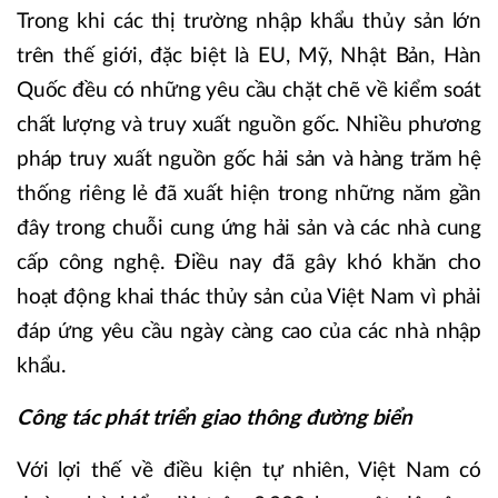
Trong khi các thị trường nhập khẩu thủy sản lớn
trên thế giới, đặc biệt là EU, Mỹ, Nhật Bản, Hàn
Quốc đều có những yêu cầu chặt chẽ về kiểm soát
chất lượng và truy xuất nguồn gốc. Nhiều phương
pháp truy xuất nguồn gốc hải sản và hàng trăm hệ
thống riêng lẻ đã xuất hiện trong những năm gần
đây trong chuỗi cung ứng hải sản và các nhà cung
cấp công nghệ. Điều nay đã gây khó khăn cho
hoạt động khai thác thủy sản của Việt Nam vì phải
đáp ứng yêu cầu ngày càng cao của các nhà nhập
khẩu.
Công tác phát triển giao thông đường biển
Với lợi thế về điều kiện tự nhiên, Việt Nam có