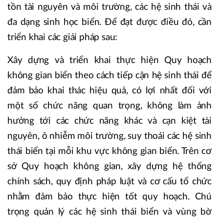
tồn tài nguyên và môi trường, các hệ sinh thái và
đa dạng sinh học biển. Để đạt được điều đó, cần
triển khai các giải pháp sau:
Xây dựng và triển khai thực hiện Quy hoạch
không gian biển theo cách tiếp cận hệ sinh thái để
đảm bảo khai thác hiệu quả, có lợi nhất đối với
một số chức năng quan trọng, không làm ảnh
hưởng tới các chức năng khác và cạn kiệt tài
nguyên, ô nhiễm môi trường, suy thoái các hệ sinh
thái biển tại mỗi khu vực không gian biển. Trên cơ
sở Quy hoạch không gian, xây dựng hệ thống
chính sách, quy định pháp luật và cơ cấu tổ chức
nhằm đảm bảo thực hiện tốt quy hoạch. Chú
trọng quản lý các hệ sinh thái biển và vùng bờ