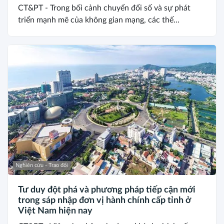
CT&PT - Trong bối cảnh chuyển đổi số và sự phát
triển mạnh mẽ của không gian mạng, các thế...
Nghiên cứu - Trao đổi
Tư duy đột phá và phương pháp tiếp cận mới
trong sáp nhập đơn vị hành chính cấp tỉnh ở
Việt Nam hiện nay