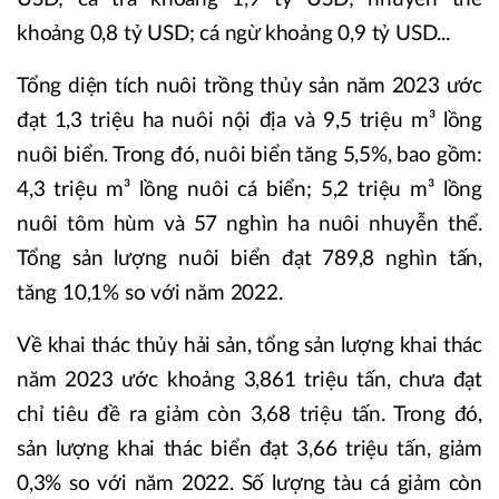
khoảng 0,8 tỷ USD; cá ngừ khoảng 0,9 tỷ USD...
Tổng diện tích nuôi trồng thủy sản năm 2023 ước
đạt 1,3 triệu ha nuôi nội địa và 9,5 triệu m³ lồng
nuôi biển. Trong đó, nuôi biển tăng 5,5%, bao gồm:
4,3 triệu m³ lồng nuôi cá biển; 5,2 triệu m³ lồng
nuôi tôm hùm và 57 nghìn ha nuôi nhuyễn thể.
Tổng sản lượng nuôi biển đạt 789,8 nghìn tấn,
tăng 10,1% so với năm 2022.
Về khai thác thủy hải sản, tổng sản lượng khai thác
năm 2023 ước khoảng 3,861 triệu tấn, chưa đạt
chỉ tiêu đề ra giảm còn 3,68 triệu tấn. Trong đó,
sản lượng khai thác biển đạt 3,66 triệu tấn, giảm
0,3% so với năm 2022. Số lượng tàu cá giảm còn