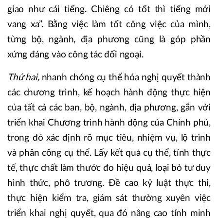
giao như cái tiếng. Chiêng có tốt thì tiếng mới
vang xa”. Bằng việc làm tốt công việc của mình,
từng bộ, ngành, địa phương cũng là góp phần
xứng đáng vào công tác đối ngoại.
Thứ hai,
nhanh chóng cụ thể hóa nghị quyết thành
các chương trình, kế hoạch hành động thực hiện
của tất cả các ban, bộ, ngành, địa phương, gắn với
triển khai Chương trình hành động của Chính phủ,
trong đó xác định rõ mục tiêu, nhiệm vụ, lộ trình
và phân công cụ thể. Lấy kết quả cụ thể, tính thực
tế, thực chất làm thước đo hiệu quả, loại bỏ tư duy
hình thức, phô trương. Đề cao kỷ luật thực thi,
thực hiện kiểm tra, giám sát thường xuyên việc
triển khai nghị quyết, qua đó nâng cao tính minh