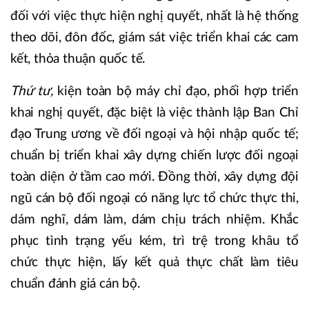
đối với việc thực hiện nghị quyết, nhất là hệ thống
theo dõi, đôn đốc, giám sát việc triển khai các cam
kết, thỏa thuận quốc tế.
Thứ tư,
kiện toàn bộ máy chỉ đạo, phối hợp triển
khai nghị quyết, đặc biệt là việc thành lập Ban Chỉ
đạo Trung ương về đối ngoại và hội nhập quốc tế;
chuẩn bị triển khai xây dựng chiến lược đối ngoại
toàn diện ở tầm cao mới. Đồng thời, xây dựng đội
ngũ cán bộ đối ngoại có năng lực tổ chức thực thi,
dám nghĩ, dám làm, dám chịu trách nhiệm. Khắc
phục tình trạng yếu kém, trì trệ trong khâu tổ
chức thực hiện, lấy kết quả thực chất làm tiêu
chuẩn đánh giá cán bộ.