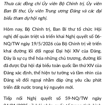
Thưa các đồng chí Ủy viên Bộ Chính trị, Ủy viên
Ban Bí thư, Ủy viên Trung ương Đảng và các đại
biểu tham dự hội nghị.
Hôm nay, Bộ Chính trị, Ban Bí thư tổ chức Hội
nghị để quán triệt và triển khai Nghị quyết số 06-
NQ/TW ngày 19/5/2026 của Bộ Chính trị về triển
khai đường lối đối ngoại Đại hội XIV của Đảng.
Đây là sự cụ thể hóa những chủ trương, đường lối
đã được Đại hội đại biểu toàn quốc lần thứ XIV của
Đảng xác định, thể hiện tư tưởng và tầm nhìn của
Đảng về đối ngoại nhằm đáp ứng yêu cầu phát
triển đất nước trong kỷ nguyên mới.
Tiếp nối Nghị quyết số 59-NQ/TW ngày