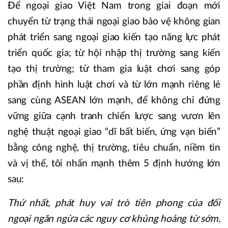
Để ngoại giao Việt Nam trong giai đoạn mới
chuyển từ trạng thái ngoại giao bảo vệ không gian
phát triển sang ngoại giao kiến tạo năng lực phát
triển quốc gia; từ hội nhập thị trường sang kiến
tạo thị trường; từ tham gia luật chơi sang góp
phần định hình luật chơi và từ lớn mạnh riêng lẻ
sang cùng ASEAN lớn mạnh, để không chỉ đứng
vững giữa cạnh tranh chiến lược sang vươn lên
nghệ thuật ngoại giao “dĩ bất biến, ứng vạn biến”
bằng công nghệ, thị trường, tiêu chuẩn, niềm tin
và vị thế, tôi nhấn mạnh thêm 5 định hướng lớn
sau:
Thứ nhất, phát huy vai trò tiên phong của đối
ngoại ngăn ngừa các nguy cơ khủng hoảng từ sớm,