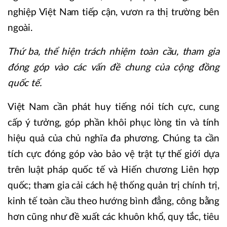
nghiệp Việt Nam tiếp cận, vươn ra thị trường bên
ngoài.
Thứ ba, thể hiện trách nhiệm toàn cầu, tham gia
đóng góp vào các vấn đề chung của cộng đồng
quốc tế.
Việt Nam cần phát huy tiếng nói tích cực, cung
cấp ý tưởng, góp phần khôi phục lòng tin và tính
hiệu quả của chủ nghĩa đa phương. Chúng ta cần
tích cực đóng góp vào bảo vệ trật tự thế giới dựa
trên luật pháp quốc tế và Hiến chương Liên hợp
quốc; tham gia cải cách hệ thống quản trị chính trị,
kinh tế toàn cầu theo hướng bình đẳng, công bằng
hơn cũng như đề xuất các khuôn khổ, quy tắc, tiêu