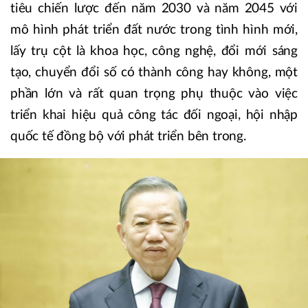
tiêu chiến lược đến năm 2030 và năm 2045 với
mô hình phát triển đất nước trong tình hình mới,
lấy trụ cột là khoa học, công nghệ, đổi mới sáng
tạo, chuyển đổi số có thành công hay không, một
phần lớn và rất quan trọng phụ thuộc vào việc
triển khai hiệu quả công tác đối ngoại, hội nhập
quốc tế đồng bộ với phát triển bên trong.