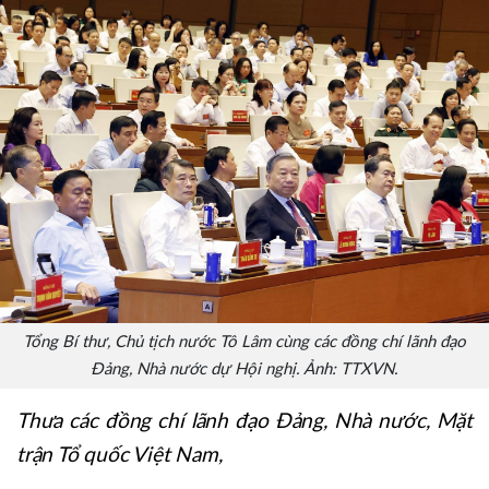
Tổng Bí thư, Chủ tịch nước Tô Lâm cùng các đồng chí lãnh đạo
Đảng, Nhà nước dự Hội nghị. Ảnh: TTXVN.
Thưa các đồng chí lãnh đạo Đảng, Nhà nước, Mặt
trận Tổ quốc Việt Nam,