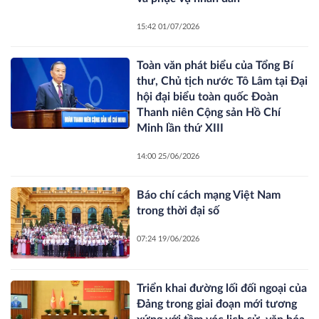
15:42 01/07/2026
Toàn văn phát biểu của Tổng Bí
thư, Chủ tịch nước Tô Lâm tại Đại
hội đại biểu toàn quốc Đoàn
Thanh niên Cộng sản Hồ Chí
Minh lần thứ XIII
14:00 25/06/2026
Báo chí cách mạng Việt Nam
trong thời đại số
07:24 19/06/2026
Triển khai đường lối đối ngoại của
Đảng trong giai đoạn mới tương