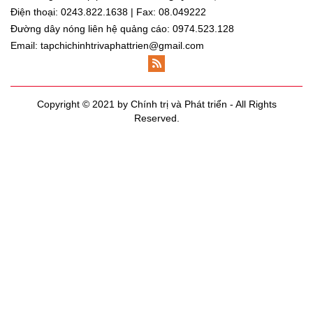
Điện thoại: 0243.822.1638 | Fax: 08.049222
Đường dây nóng liên hệ quảng cáo: 0974.523.128
Email: tapchichinhtrivaphattrien@gmail.com
Copyright © 2021 by Chính trị và Phát triển - All Rights
Reserved.