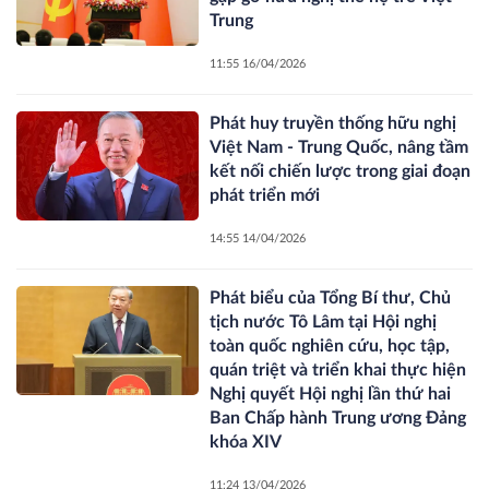
Trung
11:55 16/04/2026
Phát huy truyền thống hữu nghị
Việt Nam - Trung Quốc, nâng tầm
kết nối chiến lược trong giai đoạn
phát triển mới
14:55 14/04/2026
Phát biểu của Tổng Bí thư, Chủ
tịch nước Tô Lâm tại Hội nghị
toàn quốc nghiên cứu, học tập,
quán triệt và triển khai thực hiện
Nghị quyết Hội nghị lần thứ hai
Ban Chấp hành Trung ương Đảng
khóa XIV
11:24 13/04/2026