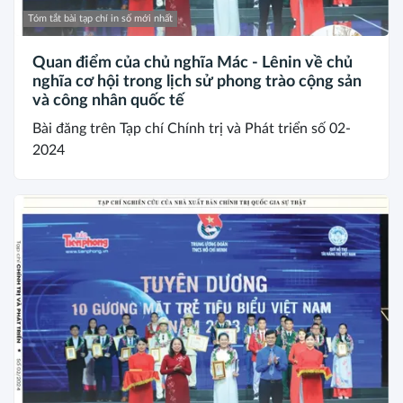
Tóm tắt bài tạp chí in số mới nhất
Quan điểm của chủ nghĩa Mác - Lênin về chủ
nghĩa cơ hội trong lịch sử phong trào cộng sản
và công nhân quốc tế
Bài đăng trên Tạp chí Chính trị và Phát triển số 02-
2024