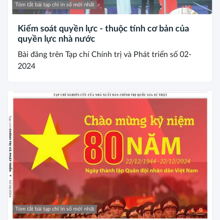
Tóm tắt bài tạp chí in số mới nhất
Kiểm soát quyền lực - thuộc tính cơ bản của
quyền lực nhà nước
Bài đăng trên Tạp chí Chính trị và Phát triển số 02-
2024
Tóm tắt bài tạp chí in số mới nhất