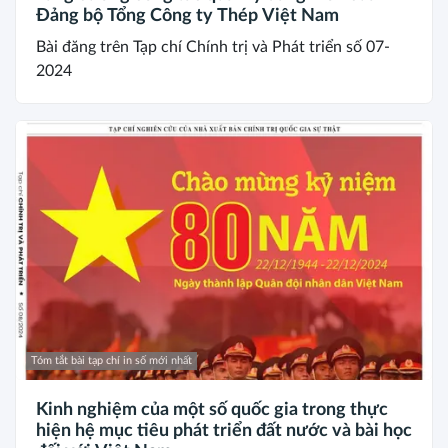
Đảng bộ Tổng Công ty Thép Việt Nam
Bài đăng trên Tạp chí Chính trị và Phát triển số 07-
2024
Tóm tắt bài tạp chí in số mới nhất
Kinh nghiệm của một số quốc gia trong thực
hiện hệ mục tiêu phát triển đất nước và bài học