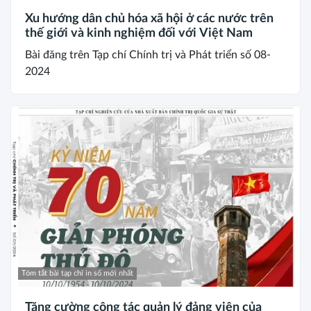
Xu hướng dân chủ hóa xã hội ở các nước trên
thế giới và kinh nghiệm đối với Việt Nam
Bài đăng trên Tạp chí Chính trị và Phát triển số 08-
2024
Tóm tắt bài tạp chí in số mới nhất
Tăng cường công tác quản lý đảng viên của