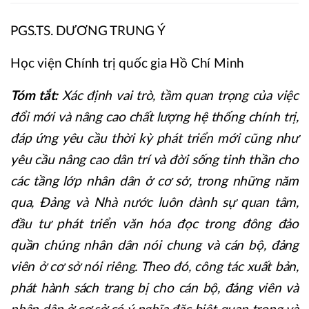
PGS.TS. DƯƠNG TRUNG Ý
Học viện Chính trị quốc gia Hồ Chí Minh
Tóm tắt:
Xác định vai trò, tầm quan trọng của việc
đổi mới và nâng cao chất lượng hệ thống chính trị,
đáp ứng yêu cầu thời kỳ phát triển mới cũng như
yêu cầu nâng cao dân trí và đời sống tinh thần cho
các tầng lớp nhân dân ở cơ sở, trong những năm
qua, Đảng và Nhà nước luôn dành sự quan tâm,
đầu tư phát triển văn hóa đọc trong đông đảo
quần chúng nhân dân nói chung và cán bộ, đảng
viên ở cơ sở nói riêng. Theo đó, công tác xuất bản,
phát hành sách trang bị cho cán bộ, đảng viên và