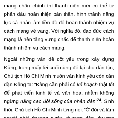
mạng chân chính thì thanh niên mới có thể tự
phấn đấu hoàn thiện bản thân, hình thành năng
lực cá nhân làm tiền đề để hoàn thành nhiệm vụ
cách mạng vẻ vang. Với nghĩa đó, đạo đức cách
mạng là nền tảng vững chắc để thanh niên hoàn
thành nhiệm vụ cách mạng.
Ngoài những vấn đề cốt yếu trong xây dựng
Đảng, trong mấy lời cuối cùng để lại cho dân tộc,
Chủ tịch Hồ Chí Minh muôn vàn kính yêu còn căn
dặn Đảng ta: “Đảng cần phải có
kế hoạch
thật tốt
để phát triển kinh tế và văn hóa, nhằm không
24
ngừng
nâng cao đời sống của nhân dân
”
.
Sinh
thời, Chủ tịch Hồ Chí Minh từng nói: “Ở đời và làm