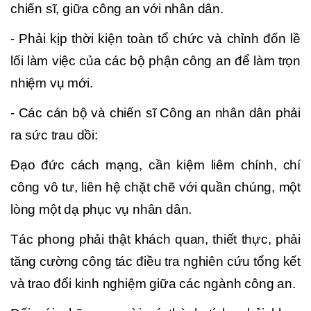
chiến sĩ, giữa công an với nhân dân.
- Phải kịp thời kiện toàn tổ chức và chỉnh đốn lề
lối làm việc của các bộ phận công an để làm trọn
nhiệm vụ mới.
- Các cán bộ và chiến sĩ Công an nhân dân phải
ra sức trau dồi:
Đạo đức cách mạng, cần kiệm liêm chính, chí
công vô tư, liên hệ chặt chẽ với quần chúng, một
lòng một dạ phục vụ nhân dân.
Tác phong phải thật khách quan, thiết thực, phải
tăng cường công tác điều tra nghiên cứu tổng kết
và trao đổi kinh nghiệm giữa các ngành công an.