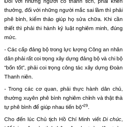
Đối với những người có thành tích, phải khen
thưởng, đối với những người mắc sai lầm thì phải
phê bình, kiểm thảo giúp họ sửa chữa. Khi cần
thiết thì phải thi hành kỷ luật nghiêm minh, đúng
mức.
- Các cấp đảng bộ trong lực lượng Công an nhân
dân phải rất coi trọng xây dựng đảng bộ và chi bộ
“bốn tốt”, phải coi trọng công tác xây dựng Đoàn
Thanh niên.
- Trong các cơ quan, phải thực hành dân chủ,
thường xuyên phê bình nghiêm chỉnh và thật thà
29
tự phê bình để giúp nhau tiến bộ”
.
Cho đến lúc Chủ tịch Hồ Chí Minh viết
Di chúc
,