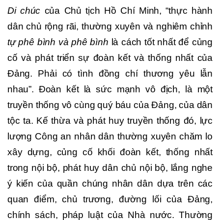
Di chúc
của Chủ tịch Hồ Chí Minh, “thực hành
dân chủ rộng rãi, thường xuyên và nghiêm chỉnh
tự phê bình và phê bình
là cách tốt nhất để củng
cố và phát triển sự đoàn kết và thống nhất của
Đảng. Phải có tình đồng chí thương yêu lẫn
nhau”. Đoàn kết là sức mạnh vô địch, là một
truyền thống vô cùng quý báu của Đảng, của dân
tộc ta. Kế thừa và phát huy truyền thống đó, lực
lượng Công an nhân dân thường xuyên chăm lo
xây dựng, củng cố khối đoàn kết, thống nhất
trong nội bộ, phát huy dân chủ nội bộ, lắng nghe
ý kiến của quần chúng nhân dân dựa trên các
quan điểm, chủ trương, đường lối của Đảng,
chính sách, pháp luật của Nhà nước. Thường