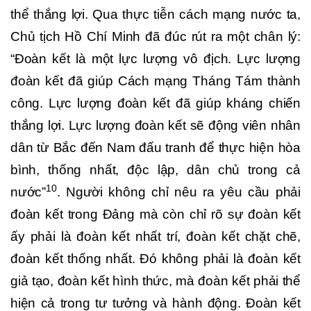
thể thắng lợi. Qua thực tiễn cách mạng nước ta,
Chủ tịch Hồ Chí Minh đã đúc rút ra một chân lý:
“Đoàn kết là một lực lượng vô địch. Lực lượng
đoàn kết đã giúp Cách mạng Tháng Tám thành
công. Lực lượng đoàn kết đã giúp kháng chiến
thắng lợi. Lực lượng đoàn kết sẽ động viên nhân
dân từ Bắc đến Nam đấu tranh để thực hiện hòa
bình, thống nhất, độc lập, dân chủ trong cả
10
nước”
. Người không chỉ nêu ra yêu cầu phải
đoàn kết trong Đảng mà còn chỉ rõ sự đoàn kết
ấy phải là đoàn kết nhất trí, đoàn kết chặt chẽ,
đoàn kết thống nhất. Đó không phải là đoàn kết
giả tạo, đoàn kết hình thức, mà đoàn kết phải thể
hiện cả trong tư tưởng và hành động. Đoàn kết