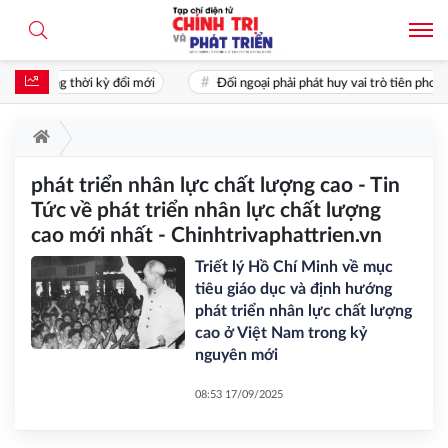
ân trong thời kỳ đổi mới
Đối ngoại phải phát huy vai trò tiên phong: 
phát triển nhân lực chất lượng cao - Tin
Tức về phát triển nhân lực chất lượng
cao mới nhất - Chinhtrivaphattrien.vn
Triết lý Hồ Chí Minh về mục
tiêu giáo dục và định hướng
phát triển nhân lực chất lượng
cao ở Việt Nam trong kỷ
nguyên mới
08:53 17/09/2025