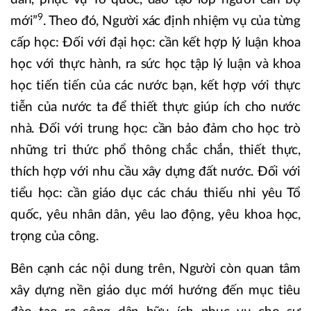
9
mới”
. Theo đó, Người xác định nhiệm vụ của từng
cấp học: Đối với đại học: cần kết hợp lý luận khoa
học với thực hành, ra sức học tập lý luận và khoa
học tiến tiến của các nước bạn, kết hợp với thực
tiễn của nước ta để thiết thực giúp ích cho nước
nhà. Đối với trung học: cần bảo đảm cho học trò
những tri thức phổ thông chắc chắn, thiết thực,
thích hợp với nhu cầu xây dựng đất nước. Đối với
tiểu học: cần giáo dục các cháu thiếu nhi yêu Tổ
quốc, yêu nhân dân, yêu lao động, yêu khoa học,
trọng của công.
Bên cạnh các nội dung trên, Người còn quan tâm
xây dựng nền giáo dục mới hướng đến mục tiêu