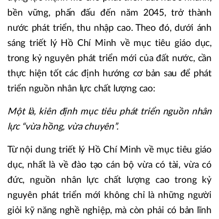
bền vững, phấn đấu đến năm 2045, trở thành
nước phát triển, thu nhập cao. Theo đó, dưới ánh
sáng triết lý Hồ Chí Minh về mục tiêu giáo dục,
trong kỷ nguyên phát triển mới của đất nước, cần
thực hiện tốt các định hướng cơ bản sau để phát
triển nguồn nhân lực chất lượng cao:
Một là, kiên định mục tiêu phát triển nguồn nhân
lực “vừa hồng, vừa chuyên”.
Từ nội dung triết lý Hồ Chí Minh về mục tiêu giáo
dục, nhất là về đào tạo cán bộ vừa có tài, vừa có
đức, nguồn nhân lực chất lượng cao trong kỷ
nguyên phát triển mới không chỉ là những người
giỏi kỹ năng nghề nghiệp, mà còn phải có bản lĩnh