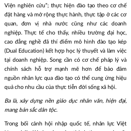
Viện nghiên cứu”; thực hiện đào tạo theo cơ chế
đặt hàng và mở rộng thực hành, thực tập ở các cơ
quan, đơn vị nhà nước cũng như các doanh
nghiệp. Thực tế cho thấy, nhiều trường đại học,
cao đẳng nghề đã thí điểm mô hình đào tạo kép
(Dual Education) kết hợp học lý thuyết và làm việc
tại doanh nghiệp. Song cần có cơ chế pháp lý và
chính sách hỗ trợ mạnh mẽ hơn để bảo đảm
nguồn nhân lực qua đào tạo có thể cung ứng hiệu
quả cho nhu cầu của thực tiễn đời sống xã hội.
Ba là, xây dựng nền giáo dục nhân văn, hiện đại,
mang bản sắc dân tộc.
Trong bối cảnh hội nhập quốc tế, nhân lực Việt