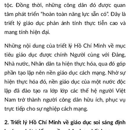
tộc. Đồng thời, những công dân đó được quan
tâm phát triển “hoàn toàn năng lực sẵn có”. Đây là
triết lý giáo dục phản ánh tính thực tiễn cao và
mang tính hiện đại.
Những nội dung của triết lý Hồ Chí Minh về mục
tiêu giáo dục được chính Người cùng với Đảng,
Nhà nước, Nhân dân ta hiện thực hóa, qua đó góp
phần tạo lập nên nền giáo dục cách mạng. Nhờ sự
hiện thực hóa đó, nền giáo dục của một nước độc
lập đã đào tạo ra lớp lớp các thế hệ người Việt
Nam trở thành người công dân hữu ích, phục vụ
trực tiếp cho sự nghiệp cách mạng.
2. Triết lý Hồ Chí Minh về giáo dục soi sáng định