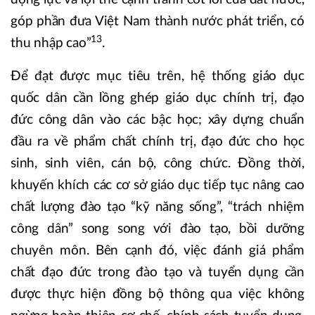
góp phần đưa Việt Nam thành nước phát triển, có
13
thu nhập cao”
.
Để đạt được mục tiêu trên, hệ thống giáo dục
quốc dân cần lồng ghép giáo dục chính trị, đạo
đức công dân vào các bậc học; xây dựng chuẩn
đầu ra về phẩm chất chính trị, đạo đức cho học
sinh, sinh viên, cán bộ, công chức. Đồng thời,
khuyến khích các cơ sở giáo dục tiếp tục nâng cao
chất lượng đào tạo “kỹ năng sống”, “trách nhiệm
công dân” song song với đào tạo, bồi dưỡng
chuyên môn. Bên cạnh đó, việc đánh giá phẩm
chất đạo đức trong đào tạo và tuyển dụng cần
được thực hiện đồng bộ thông qua việc không