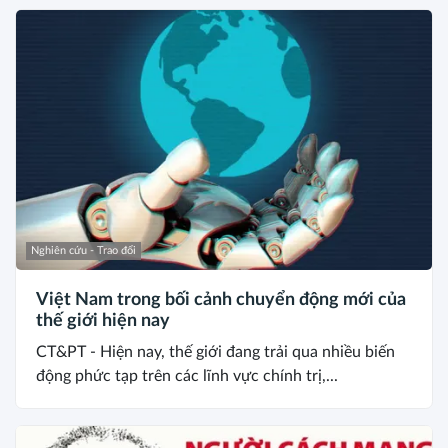
Nghiên cứu - Trao đổi
Việt Nam trong bối cảnh chuyển động mới của
thế giới hiện nay
CT&PT - Hiện nay, thế giới đang trải qua nhiều biến
động phức tạp trên các lĩnh vực chính trị,...