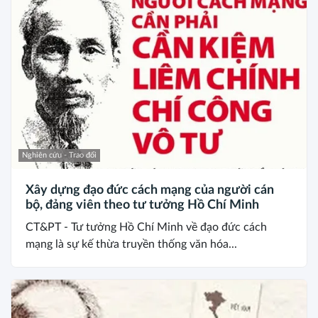
Nghiên cứu - Trao đổi
Xây dựng đạo đức cách mạng của người cán
bộ, đảng viên theo tư tưởng Hồ Chí Minh
CT&PT - Tư tưởng Hồ Chí Minh về đạo đức cách
mạng là sự kế thừa truyền thống văn hóa...