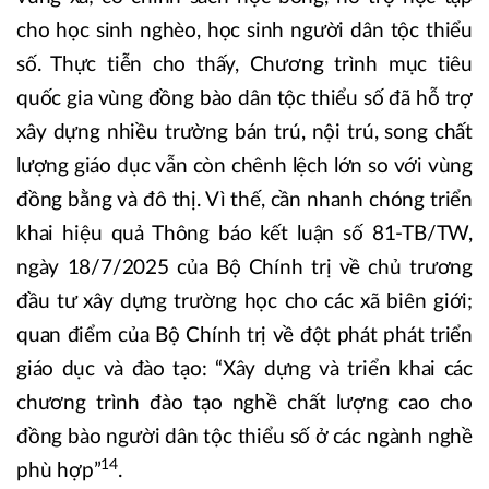
cho học sinh nghèo, học sinh người dân tộc thiểu
số. Thực tiễn cho thấy, Chương trình mục tiêu
quốc gia vùng đồng bào dân tộc thiểu số đã hỗ trợ
xây dựng nhiều trường bán trú, nội trú, song chất
lượng giáo dục vẫn còn chênh lệch lớn so với vùng
đồng bằng và đô thị. Vì thế, cần nhanh chóng triển
khai hiệu quả Thông báo kết luận số 81-TB/TW,
ngày 18/7/2025 của Bộ Chính trị về chủ trương
đầu tư xây dựng trường học cho các xã biên giới;
quan điểm của Bộ Chính trị về đột phát phát triển
giáo dục và đào tạo: “Xây dựng và triển khai các
chương trình đào tạo nghề chất lượng cao cho
đồng bào người dân tộc thiểu số ở các ngành nghề
14
phù hợp”
.