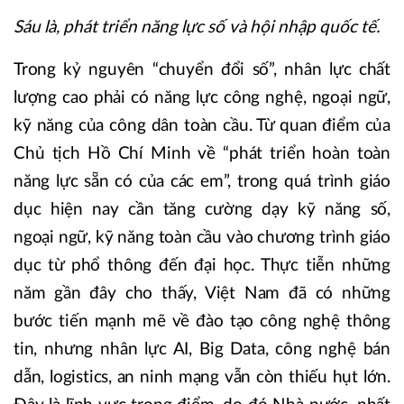
Sáu là, phát triển năng lực số và hội nhập quốc tế.
Trong kỷ nguyên “chuyển đổi số”, nhân lực chất
lượng cao phải có năng lực công nghệ, ngoại ngữ,
kỹ năng của công dân toàn cầu. Từ quan điểm của
Chủ tịch Hồ Chí Minh về “phát triển hoàn toàn
năng lực sẵn có của các em”, trong quá trình giáo
dục hiện nay cần tăng cường dạy kỹ năng số,
ngoại ngữ, kỹ năng toàn cầu vào chương trình giáo
dục từ phổ thông đến đại học. Thực tiễn những
năm gần đây cho thấy, Việt Nam đã có những
bước tiến mạnh mẽ về đào tạo công nghệ thông
tin, nhưng nhân lực AI, Big Data, công nghệ bán
dẫn, logistics, an ninh mạng vẫn còn thiếu hụt lớn.