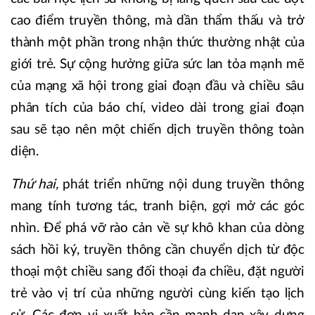
cao điểm truyền thông, mà dần thẩm thấu và trở
thành một phần trong nhận thức thường nhật của
giới trẻ. Sự cộng hưởng giữa sức lan tỏa mạnh mẽ
của mạng xã hội trong giai đoạn đầu và chiều sâu
phân tích của báo chí, video dài trong giai đoạn
sau sẽ tạo nên một chiến dịch truyền thông toàn
diện.
Thứ hai,
phát triển những nội dung truyền thông
mang tính tương tác, tranh biện, gợi mở các góc
nhìn. Để phá vỡ rào cản về sự khô khan của dòng
sách hồi ký, truyền thông cần chuyển dịch từ độc
thoại một chiều sang đối thoại đa chiều, đặt người
trẻ vào vị trí của những người cùng kiến tạo lịch