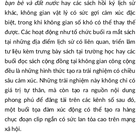
bạn bè và đất nước
hay các sách hồi ký lịch sử
khác, không gian vật lý có sức gợi cảm xúc đặc
biệt, trong khi không gian số khó có thể thay thế
được. Các hoạt động như tổ chức buổi ra mắt sách
tại những địa điểm lịch sử có liên quan, triển lãm
tư liệu kèm trưng bày sách tại trường học hay các
buổi đọc sách cộng đồng tại không gian công cộng
đều là những hình thức tạo ra trải nghiệm có chiều
sâu cảm xúc. Những trải nghiệm này không chỉ có
giá trị tự thân, mà còn tạo ra nguồn nội dung
phong phú để đăng tải trên các kênh số sau đó,
một buổi tọa đàm xúc động có thể tạo ra hàng
chục đoạn clip ngắn có sức lan tỏa cao trên mạng
xã hội.