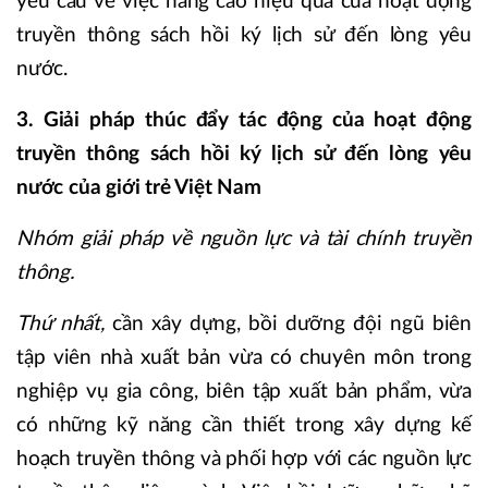
yêu cầu về việc nâng cao hiệu quả của hoạt động
truyền thông sách hồi ký lịch sử đến lòng yêu
nước.
3. Giải pháp thúc đẩy tác động của hoạt động
truyền thông sách hồi ký lịch sử đến lòng yêu
nước của giới trẻ Việt Nam
Nhóm giải pháp về nguồn lực và tài chính truyền
thông.
Thứ nhất,
cần xây dựng, bồi dưỡng đội ngũ biên
tập viên nhà xuất bản vừa có chuyên môn trong
nghiệp vụ gia công, biên tập xuất bản phẩm, vừa
có những kỹ năng cần thiết trong xây dựng kế
hoạch truyền thông và phối hợp với các nguồn lực