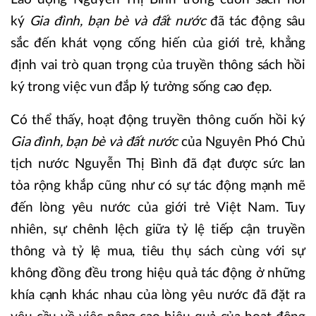
ký
Gia đình, bạn bè và đất nước
đã tác động sâu
sắc đến khát vọng cống hiến của giới trẻ, khẳng
định vai trò quan trọng của truyền thông sách hồi
ký trong việc vun đắp lý tưởng sống cao đẹp.
Có thể thấy, hoạt động truyền thông cuốn hồi ký
Gia đình, bạn bè và đất nước
của Nguyên Phó Chủ
tịch nước Nguyễn Thị Bình đã đạt được sức lan
tỏa rộng khắp cũng như có sự tác động mạnh mẽ
đến lòng yêu nước của giới trẻ Việt Nam. Tuy
nhiên, sự chênh lệch giữa tỷ lệ tiếp cận truyền
thông và tỷ lệ mua, tiêu thụ sách cùng với sự
không đồng đều trong hiệu quả tác động ở những
khía cạnh khác nhau của lòng yêu nước đã đặt ra