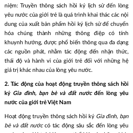
niệm: Truyền thông sách hồi ký lịch sử đến lòng
yêu nước của giới trẻ là quá trình khai thác các nội
dung của xuất bản phẩm hồi ký lịch sử để chuyển
hóa chúng thành những thông điệp có tính
khuynh hướng, được phổ biến thông qua đa dạng
các nguồn phát, nhằm tác động đến nhận thức,
thái độ và hành vi của giới trẻ đối với những hệ
giá trị khác nhau của lòng yêu nước.
2. Tác động của hoạt động truyền thông sách hồi
ký
Gia đình, bạn bè và đất nước
đến lòng yêu
nước của giới trẻ Việt Nam
Hoạt động truyền thông sách hồi ký
Gia đình, bạn
bè và đất nước
có tác động sâu sắc đến lòng yêu