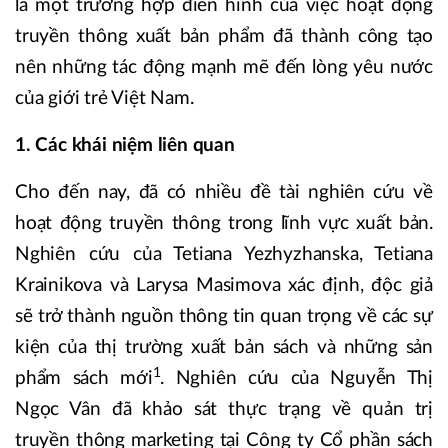
là một trường hợp điển hình của việc hoạt động
truyền thông xuất bản phẩm đã thành công tạo
nên những tác động mạnh mẽ đến lòng yêu nước
của giới trẻ Việt Nam.
1. Các khái niệm liên quan
Cho đến nay, đã có nhiều đề tài nghiên cứu về
hoạt động truyền thông trong lĩnh vực xuất bản.
Nghiên cứu của Tetiana Yezhyzhanska, Tetiana
Krainikova và Larysa Masimova xác định, độc giả
sẽ trở thành nguồn thông tin quan trọng về các sự
kiện của thị trường xuất bản sách và những sản
1
phẩm sách mới
. Nghiên cứu của Nguyễn Thị
Ngọc Vân đã khảo sát thực trạng về quản trị
truyền thông marketing tại Công ty Cổ phần sách