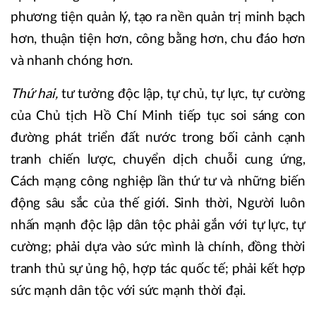
phương tiện quản lý, tạo ra nền quản trị minh bạch
hơn, thuận tiện hơn, công bằng hơn, chu đáo hơn
và nhanh chóng hơn.
Thứ hai,
tư tưởng độc lập, tự chủ, tự lực, tự cường
của Chủ tịch Hồ Chí Minh tiếp tục soi sáng con
đường phát triển đất nước trong bối cảnh cạnh
tranh chiến lược, chuyển dịch chuỗi cung ứng,
Cách mạng công nghiệp lần thứ tư và những biến
động sâu sắc của thế giới. Sinh thời, Người luôn
nhấn mạnh độc lập dân tộc phải gắn với tự lực, tự
cường; phải dựa vào sức mình là chính, đồng thời
tranh thủ sự ủng hộ, hợp tác quốc tế; phải kết hợp
sức mạnh dân tộc với sức mạnh thời đại.