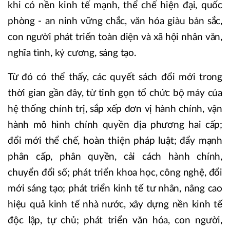
khi có nền kinh tế mạnh, thể chế hiện đại, quốc
phòng - an ninh vững chắc, văn hóa giàu bản sắc,
con người phát triển toàn diện và xã hội nhân văn,
nghĩa tình, kỷ cương, sáng tạo.
Từ đó có thể thấy, các quyết sách đổi mới trong
thời gian gần đây, từ tinh gọn tổ chức bộ máy của
hệ thống chính trị, sắp xếp đơn vị hành chính, vận
hành mô hình chính quyền địa phương hai cấp;
đổi mới thể chế, hoàn thiện pháp luật; đẩy mạnh
phân cấp, phân quyền, cải cách hành chính,
chuyển đổi số; phát triển khoa học, công nghệ, đổi
mới sáng tạo; phát triển kinh tế tư nhân, nâng cao
hiệu quả kinh tế nhà nước, xây dựng nền kinh tế
độc lập, tự chủ; phát triển văn hóa, con người,