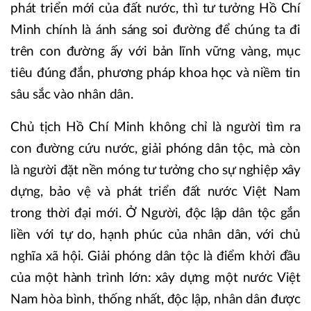
phát triển mới của đất nước, thì tư tưởng Hồ Chí
Minh chính là ánh sáng soi đường để chúng ta đi
trên con đường ấy với bản lĩnh vững vàng, mục
tiêu đúng đắn, phương pháp khoa học và niềm tin
sâu sắc vào nhân dân.
Chủ tịch Hồ Chí Minh không chỉ là người tìm ra
con đường cứu nước, giải phóng dân tộc, mà còn
là người đặt nền móng tư tưởng cho sự nghiệp xây
dựng, bảo vệ và phát triển đất nước Việt Nam
trong thời đại mới. Ở Người, độc lập dân tộc gắn
liền với tự do, hạnh phúc của nhân dân, với chủ
nghĩa xã hội. Giải phóng dân tộc là điểm khởi đầu
của một hành trình lớn: xây dựng một nước Việt
Nam hòa bình, thống nhất, độc lập, nhân dân được