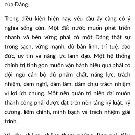
của Đảng.
Trong điều kiện hiện nay, yêu cầu ấy càng có ý
nghĩa sống còn. Một đất nước muốn phát triển
nhanh và bền vững phải có một Đảng thật sự
trong sạch, vững mạnh, đủ bản lĩnh, trí tuệ, đạo
đức, uy tín và năng lực lãnh đạo. Một hệ thống
chính trị tinh gọn muốn vận hành hiệu quả phải có
đội ngũ cán bộ đủ phẩm chất, năng lực, trách
nhiệm, dám nghĩ, dám làm, dám chịu trách nhiệm
vì lợi ích chung. Một nền quản trị hiện đại muốn
thành công phải được đặt trên nền tảng kỷ luật, kỷ
cương, liêm chính, minh bạch và trách nhiệm giải
trình.