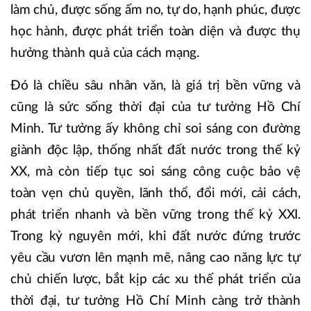
làm chủ, được sống ấm no, tự do, hạnh phúc, được
học hành, được phát triển toàn diện và được thụ
hưởng thành quả của cách mạng.
Đó là chiều sâu nhân văn, là giá trị bền vững và
cũng là sức sống thời đại của tư tưởng Hồ Chí
Minh. Tư tưởng ấy không chỉ soi sáng con đường
giành độc lập, thống nhất đất nước trong thế kỷ
XX, mà còn tiếp tục soi sáng công cuộc bảo vệ
toàn vẹn chủ quyền, lãnh thổ, đổi mới, cải cách,
phát triển nhanh và bền vững trong thế kỷ XXI.
Trong kỷ nguyên mới, khi đất nước đứng trước
yêu cầu vươn lên mạnh mẽ, nâng cao năng lực tự
chủ chiến lược, bắt kịp các xu thế phát triển của
thời đại, tư tưởng Hồ Chí Minh càng trở thành