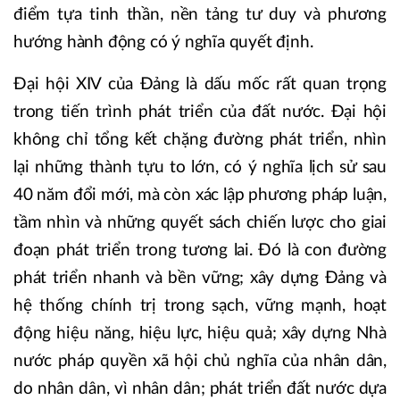
điểm tựa tinh thần, nền tảng tư duy và phương
hướng hành động có ý nghĩa quyết định.
Đại hội XIV của Đảng là dấu mốc rất quan trọng
trong tiến trình phát triển của đất nước. Đại hội
không chỉ tổng kết chặng đường phát triển, nhìn
lại những thành tựu to lớn, có ý nghĩa lịch sử sau
40 năm đổi mới, mà còn xác lập phương pháp luận,
tầm nhìn và những quyết sách chiến lược cho giai
đoạn phát triển trong tương lai. Đó là con đường
phát triển nhanh và bền vững; xây dựng Đảng và
hệ thống chính trị trong sạch, vững mạnh, hoạt
động hiệu năng, hiệu lực, hiệu quả; xây dựng Nhà
nước pháp quyền xã hội chủ nghĩa của nhân dân,
do nhân dân, vì nhân dân; phát triển đất nước dựa