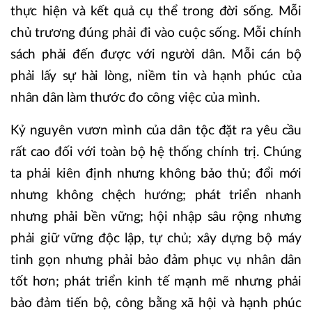
thực hiện và kết quả cụ thể trong đời sống. Mỗi
chủ trương đúng phải đi vào cuộc sống. Mỗi chính
sách phải đến được với người dân. Mỗi cán bộ
phải lấy sự hài lòng, niềm tin và hạnh phúc của
nhân dân làm thước đo công việc của mình.
Kỷ nguyên vươn mình của dân tộc đặt ra yêu cầu
rất cao đối với toàn bộ hệ thống chính trị. Chúng
ta phải kiên định nhưng không bảo thủ; đổi mới
nhưng không chệch hướng; phát triển nhanh
nhưng phải bền vững; hội nhập sâu rộng nhưng
phải giữ vững độc lập, tự chủ; xây dựng bộ máy
tinh gọn nhưng phải bảo đảm phục vụ nhân dân
tốt hơn; phát triển kinh tế mạnh mẽ nhưng phải
bảo đảm tiến bộ, công bằng xã hội và hạnh phúc