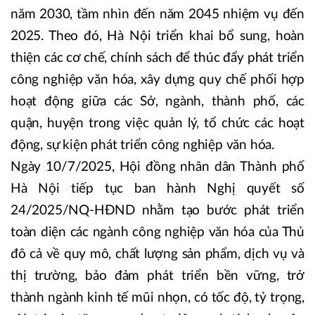
năm 2030, tầm nhìn đến năm 2045 nhiệm vụ đến
2025. Theo đó, Hà Nội triển khai bổ sung, hoàn
thiện các cơ chế, chính sách để thúc đẩy phát triển
công nghiệp văn hóa, xây dựng quy chế phối hợp
hoạt động giữa các Sở, ngành, thành phố, các
quận, huyện trong việc quản lý, tổ chức các hoạt
động, sự kiện phát triển công nghiệp văn hóa.
Ngày 10/7/2025, Hội đồng nhân dân Thành phố
Hà Nội tiếp tục ban hành Nghị quyết số
24/2025/NQ-HĐND nhằm tạo bước phát triển
toàn diện các ngành công nghiệp văn hóa của Thủ
đô cả về quy mô, chất lượng sản phẩm, dịch vụ và
thị trường, bảo đảm phát triển bền vững, trở
thành ngành kinh tế mũi nhọn, có tốc độ, tỷ trọng,