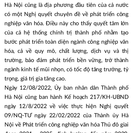
Hà Nội cũng là địa phương đầu tiên của cả nước
có một Nghị quyết chuyên đề về phát triển công
nghiệp văn hóa. Điều này cho thấy quyết tâm lớn
của cả hệ thống chính trị thành phố nhằm tạo
bước phát triển toàn diện ngành công nghiệp văn
hóa, cả về quy mô, chất lượng, dịch vụ và thị
trường, bảo đảm phát triển bền vững, trở thành
ngành kinh tế mũi nhọn, có tốc độ tăng trưởng, tỷ
trọng, giá trị gia tăng cao.
Ngày 12/08/2022, Ủy ban nhân dân Thành phố
Hà Nội cũng ban hành Kế hoạch 217/KH-UBND
ngày 12/8/2022 về việc thực hiện Nghị quyết
09/NQ-TƯ ngày 22/02/2022 của Thành ủy Hà
Nội về Phát triển công nghiệp văn hóa Thủ đô giai