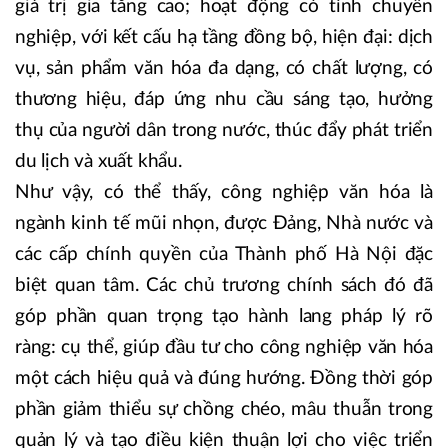
giá trị gia tăng cao; hoạt động có tính chuyên
nghiệp, với kết cấu hạ tầng đồng bộ, hiện đại: dịch
vụ, sản phẩm văn hóa đa dạng, có chất lượng, có
thương hiệu, đáp ứng nhu cầu sáng tạo, hưởng
thụ của người dân trong nước, thúc đẩy phát triển
du lịch và xuất khẩu.
Như vậy, có thể thấy, công nghiệp văn hóa là
ngành kinh tế mũi nhọn, được Đảng, Nhà nước và
các cấp chính quyền của Thành phố Hà Nội đặc
biệt quan tâm. Các chủ trương chính sách đó đã
góp phần quan trọng tạo hành lang pháp lý rõ
ràng: cụ thể, giúp đầu tư cho công nghiệp văn hóa
một cách hiệu quả và đúng hướng. Đồng thời góp
phần giảm thiểu sự chồng chéo, mâu thuẫn trong
quản lý và tạo điều kiện thuận lợi cho việc triển