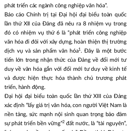
phát triển các ngành công nghiệp văn hóa”.
Báo cáo Chính trị tại Đại hội đại biểu toàn quốc
lần thứ XII của Đảng đã nêu ra 8 nhiệm vụ trong
đó có nhiệm vụ thứ 6 là “phát triển công nghiệp
văn hóa đi đôi với xây dựng, hoàn thiện thị trường
1
dịch vụ và sản phẩm văn hóa
. Đây là một bước
tiến lớn trong nhận thức của Đảng về đổi mới tư
duy về văn hóa gắn với đổi mới tư duy về kinh tế
và được hiện thực hóa thành chủ trương phát
triển, hành động.
Đại hội đại biểu toàn quốc lần thứ XIII của Đảng
xác định “lấy giá trị văn hóa, con người Việt Nam là
nền tảng, sức mạnh nội sinh quan trọng bảo đảm
2
sự phát triển bền vững”
đất nước, là “tài nguyên”,