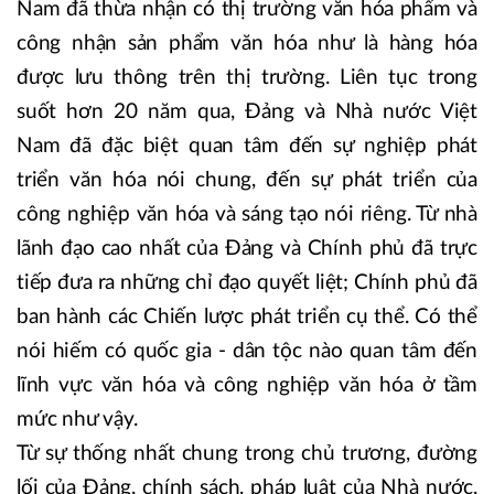
Nam đã thừa nhận có thị trường văn hóa phẩm và
công nhận sản phẩm văn hóa như là hàng hóa
được lưu thông trên thị trường. Liên tục trong
suốt hơn 20 năm qua, Đảng và Nhà nước Việt
Nam đã đặc biệt quan tâm đến sự nghiệp phát
triển văn hóa nói chung, đến sự phát triển của
công nghiệp văn hóa và sáng tạo nói riêng. Từ nhà
lãnh đạo cao nhất của Đảng và Chính phủ đã trực
tiếp đưa ra những chỉ đạo quyết liệt; Chính phủ đã
ban hành các Chiến lược phát triển cụ thể. Có thể
nói hiếm có quốc gia - dân tộc nào quan tâm đến
lĩnh vực văn hóa và công nghiệp văn hóa ở tầm
mức như vậy.
Từ sự thống nhất chung trong chủ trương, đường
lối của Đảng, chính sách, pháp luật của Nhà nước,