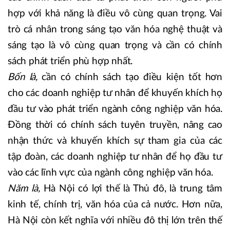
hợp với khả năng là điều vô cùng quan trọng. Vai
trò cá nhân trong sáng tạo văn hóa nghệ thuật và
sáng tạo là vô cùng quan trọng và cần có chính
sách phát triển phù hợp nhất.
Bốn là,
cần có chính sách tạo điều kiện tốt hơn
cho các doanh nghiệp tư nhân để khuyến khích họ
đầu tư vào phát triển ngành công nghiệp văn hóa.
Đồng thời có chính sách tuyên truyền, nâng cao
nhận thức và khuyến khích sự tham gia của các
tập đoàn, các doanh nghiệp tư nhân để họ đầu tư
vào các lĩnh vực của ngành công nghiệp văn hóa.
Năm là,
Hà Nội có lợi thế là Thủ đô, là trung tâm
kinh tế, chính trị, văn hóa của cả nước. Hơn nữa,
Hà Nội còn kết nghĩa với nhiều đô thị lớn trên thế