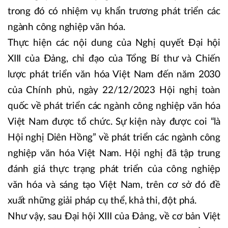
trong đó có nhiệm vụ khẩn trương phát triển các
ngành công nghiệp văn hóa.
Thực hiện các nội dung của Nghị quyết Đại hội
XIII của Đảng, chỉ đạo của Tổng Bí thư và Chiến
lược phát triển văn hóa Việt Nam đến năm 2030
của Chính phủ, ngày 22/12/2023 Hội nghị toàn
quốc về phát triển các ngành công nghiệp văn hóa
Việt Nam được tổ chức. Sự kiện này được coi “là
Hội nghị Diên Hồng” về phát triển các ngành công
nghiệp văn hóa Việt Nam. Hội nghị đã tập trung
đánh giá thực trạng phát triển của công nghiệp
văn hóa và sáng tạo Việt Nam, trên cơ sở đó đề
xuất những giải pháp cụ thể, khả thi, đột phá.
Như vậy, sau Đại hội XIII của Đảng, về cơ bản Việt