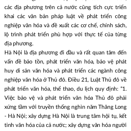
các địa phương trên cả nước cũng tích cực triển
khai các văn bản pháp luật về phát triển công
nghiệp văn hóa và đề xuất các cơ chế, chính sách,
lộ trình phát triển phù hợp với thực tế của từng
địa phương.
Hà Nội là địa phương đi đầu và rất quan tâm đến
vấn đề bảo tồn, phát triển văn hóa, bảo vệ phát
huy di sản văn hóa và phát triển các ngành công
nghiệp văn hóa ở Thủ đô. Điều 21, Luật Thủ đô về
phát triển văn hóa, thể thao, du lịch quy định: “1.
Việc bảo vệ và phát triển văn hóa Thủ đô phải
xứng tầm với truyền thống nghìn năm Thăng Long
- Hà Nội; xây dựng Hà Nội là trung tâm hội tụ, kết
tinh văn hóa của cả nước; xây dựng văn hóa người