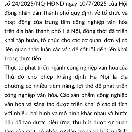
số 24/2025/NQ-HĐND ngày 10/7/2025 của Hội
đồng nhân dân Thành phố quy định về tổ chức và
hoạt động của trung tâm công nghiệp văn hóa
trên địa bàn thành phố Hà Nội, đồng thời đã triển
khai tập huấn, tổ chức cho các cơ quan, đơn vị có
liên quan thảo luận các vấn đề cốt lõi để triển khai
trong thực tiễn.
Thực tế phát triển ngành công nghiệp văn hóa của
Thủ đô cho phép khẳng định Hà Nội là địa
phương có nhiều tiềm năng, lợi thế để phát triển
công nghiệp văn hóa. Các sản phẩm công nghiệp
văn hóa và sáng tạo được triển khai ở các di tích
với nhiều loại hình và mô hình khác nhau và bước
đầu đã tạo được hiệu ứng, thu hút được sự quan
tâm của một bộ phận cư dân trong xã hội, nhất là