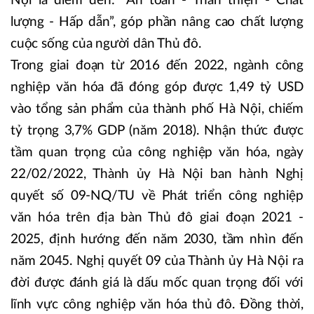
Nội là điểm đến: “An toàn - Thân thiện - Chất
lượng - Hấp dẫn”, góp phần nâng cao chất lượng
cuộc sống của người dân Thủ đô.
Trong giai đoạn từ 2016 đến 2022, ngành công
nghiệp văn hóa đã đóng góp được 1,49 tỷ USD
vào tổng sản phẩm của thành phố Hà Nội, chiếm
tỷ trọng 3,7% GDP (năm 2018). Nhận thức được
tầm quan trọng của công nghiệp văn hóa, ngày
22/02/2022, Thành ủy Hà Nội ban hành Nghị
quyết số 09-NQ/TU về Phát triển công nghiệp
văn hóa trên địa bàn Thủ đô giai đoạn 2021 -
2025, định hướng đến năm 2030, tầm nhìn đến
năm 2045. Nghị quyết 09 của Thành ủy Hà Nội ra
đời được đánh giá là dấu mốc quan trọng đối với
lĩnh vực công nghiệp văn hóa thủ đô. Đồng thời,