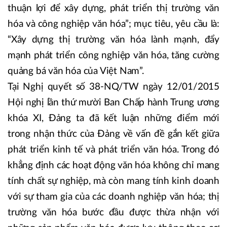
thuận lợi để xây dựng, phát triển thị trường văn
hóa và công nghiệp văn hóa”; mục tiêu, yêu cầu là:
“Xây dựng thị trường văn hóa lành mạnh, đẩy
mạnh phát triển công nghiệp văn hóa, tăng cường
quảng bá văn hóa của Việt Nam”.
Tại Nghị quyết số 38-NQ/TW ngày 12/01/2015
Hội nghị lần thứ mười Ban Chấp hành Trung ương
khóa XI, Đảng ta đã kết luận những điểm mới
trong nhận thức của Đảng về vấn đề gắn kết giữa
phát triển kinh tế và phát triển văn hóa. Trong đó
khẳng định các hoạt động văn hóa không chỉ mang
tính chất sự nghiệp, mà còn mang tính kinh doanh
với sự tham gia của các doanh nghiệp văn hóa; thị
trường văn hóa bước đầu được thừa nhận với