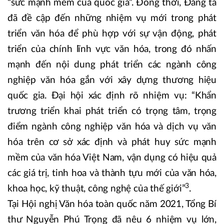
“sức mạnh mềm của quốc gia”. Đồng thời, Đảng ta
đã đề cập đến những nhiệm vụ mới trong phát
triển văn hóa để phù hợp với sự vận động, phát
triển của chính lĩnh vực văn hóa, trong đó nhấn
mạnh đến nội dung phát triển các ngành công
nghiệp văn hóa gắn với xây dựng thương hiệu
quốc gia. Đại hội xác định rõ nhiệm vụ: “Khẩn
trương triển khai phát triển có trọng tâm, trọng
điểm ngành công nghiệp văn hóa và dịch vụ văn
hóa trên cơ sở xác định và phát huy sức mạnh
mềm của văn hóa Việt Nam, vận dụng có hiệu quả
các giá trị, tinh hoa và thành tựu mới của văn hóa,
3
khoa học, kỹ thuật, công nghệ của thế giới”
.
Tại Hội nghị Văn hóa toàn quốc năm 2021, Tổng Bí
thư Nguyễn Phú Trọng đã nêu 6 nhiệm vụ lớn,