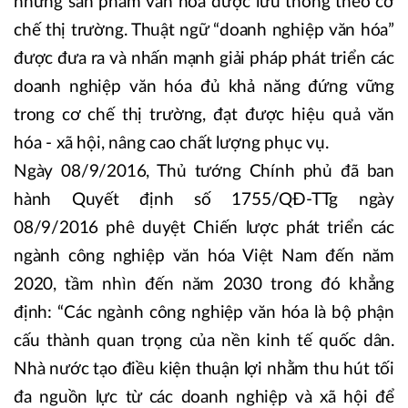
những sản phẩm văn hóa được lưu thông theo cơ
chế thị trường. Thuật ngữ “doanh nghiệp văn hóa”
được đưa ra và nhấn mạnh giải pháp phát triển các
doanh nghiệp văn hóa đủ khả năng đứng vững
trong cơ chế thị trường, đạt được hiệu quả văn
hóa - xã hội, nâng cao chất lượng phục vụ.
Ngày 08/9/2016, Thủ tướng Chính phủ đã ban
hành Quyết định số 1755/QĐ-TTg ngày
08/9/2016 phê duyệt Chiến lược phát triển các
ngành công nghiệp văn hóa Việt Nam đến năm
2020, tầm nhìn đến năm 2030 trong đó khẳng
định: “Các ngành công nghiệp văn hóa là bộ phận
cấu thành quan trọng của nền kinh tế quốc dân.
Nhà nước tạo điều kiện thuận lợi nhằm thu hút tối
đa nguồn lực từ các doanh nghiệp và xã hội để