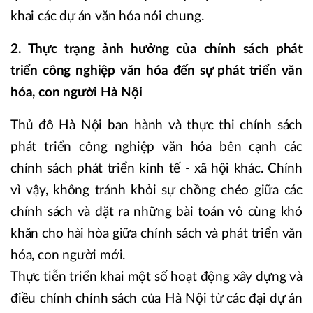
khai các dự án văn hóa nói chung.
2. Thực trạng ảnh hưởng của chính sách phát
triển công nghiệp văn hóa đến sự phát triển văn
hóa, con người Hà Nội
Thủ đô Hà Nội ban hành và thực thi chính sách
phát triển công nghiệp văn hóa bên cạnh các
chính sách phát triển kinh tế - xã hội khác. Chính
vì vậy, không tránh khỏi sự chồng chéo giữa các
chính sách và đặt ra những bài toán vô cùng khó
khăn cho hài hòa giữa chính sách và phát triển văn
hóa, con người mới.
Thực tiễn triển khai một số hoạt động xây dựng và
điều chỉnh chính sách của Hà Nội từ các đại dự án