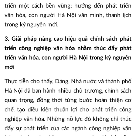
triển một cách bền vững; hướng đến phát triển
văn hóa, con người Hà Nội văn minh, thanh lịch
trong kỷ nguyên mới.
3. Giải pháp nâng cao hiệu quả chính sách phát
triển công nghiệp văn hóa nhằm thúc đẩy phát
triển văn hóa, con người Hà Nội trong kỷ nguyên
mới
Thực tiễn cho thấy, Đảng, Nhà nước và thành phố
Hà Nội đã ban hành nhiều chủ trương, chính sách
quan trọng, đồng thời từng bước hoàn thiện cơ
chế, tạo điều kiện thuận lợi cho phát triển công
nghiệp văn hóa. Những nỗ lực đó không chỉ thúc
đẩy sự phát triển của các ngành công nghiệp văn