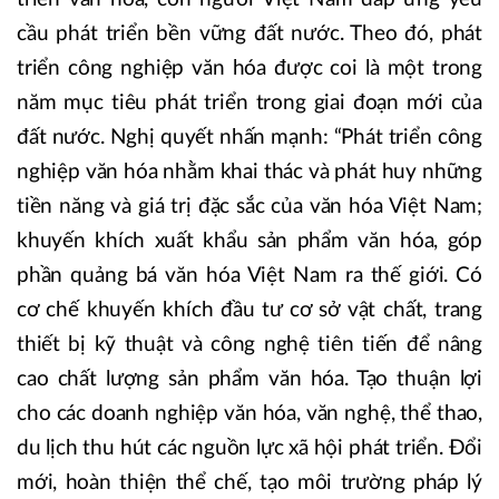
cầu phát triển bền vững đất nước. Theo đó, phát
triển công nghiệp văn hóa được coi là một trong
năm mục tiêu phát triển trong giai đoạn mới của
đất nước. Nghị quyết nhấn mạnh: “Phát triển công
nghiệp văn hóa nhằm khai thác và phát huy những
tiền năng và giá trị đặc sắc của văn hóa Việt Nam;
khuyến khích xuất khẩu sản phẩm văn hóa, góp
phần quảng bá văn hóa Việt Nam ra thế giới. Có
cơ chế khuyến khích đầu tư cơ sở vật chất, trang
thiết bị kỹ thuật và công nghệ tiên tiến để nâng
cao chất lượng sản phẩm văn hóa. Tạo thuận lợi
cho các doanh nghiệp văn hóa, văn nghệ, thể thao,
du lịch thu hút các nguồn lực xã hội phát triển. Đổi
mới, hoàn thiện thể chế, tạo môi trường pháp lý