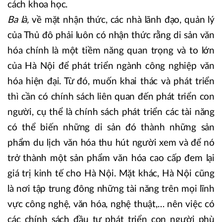
cách khoa học.
Ba là,
về mặt nhận thức, các nhà lãnh đạo, quản lý
của Thủ đô phải luôn có nhận thức rằng di sản văn
hóa chính là một tiềm năng quan trọng và to lớn
của Hà Nội để phát triển ngành công nghiệp văn
hóa hiện đại. Từ đó, muốn khai thác và phát triển
thì cần có chính sách liên quan đến phát triển con
người, cụ thể là chính sách phát triển các tài năng
có thể biến những di sản đó thành những sản
phẩm du lịch văn hóa thu hút người xem và để nó
trở thành một sản phẩm văn hóa cao cấp đem lại
giá trị kinh tế cho Hà Nội. Mặt khác, Hà Nội cũng
là nơi tập trung đông những tài năng trên mọi lĩnh
vực công nghệ, văn hóa, nghệ thuật,… nên việc có
các chính sách đầu tư phát triển con người phù