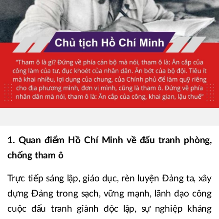
1. Quan điểm Hồ Chí Minh về đấu tranh phòng,
chống tham ô
Trực tiếp sáng lập, giáo dục, rèn luyện Đảng ta, xây
dựng Đảng trong sạch, vững mạnh, lãnh đạo công
cuộc đấu tranh giành độc lập, sự nghiệp kháng