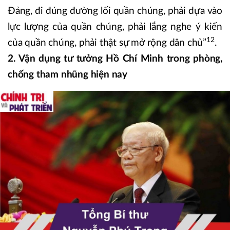
Đảng, đi đúng đường lối quần chúng, phải dựa vào
lực lượng của quần chúng, phải lắng nghe ý kiến
12
của quần chúng, phải thật sự mở rộng dân chủ”
.
2. Vận dụng tư tưởng Hồ Chí Minh trong phòng,
chống tham nhũng hiện nay