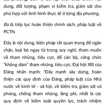
dung, đối tượng, phạm vi kiểm tra, giám sát cho
phù hợp với tình hình thực tế ở từng địa phương.
Ba là,
tiếp tục hoàn thiện chính sách, pháp luật về
PCTN
Đây là nội dung, biện pháp rất quan trọng để ngăn
chặn, loại bỏ ngay từ trong suy nghĩ, tham muốn
về tham nhũng, tiêu cực, để cán bộ, công chức
“không dám” tham nhũng, tiêu cực. Đại hội XIII của
Đảng nhấn mạnh: “Đẩy mạnh xây dựng, hoàn
thiện các quy định của Đảng, pháp luật của Nhà
nước về kinh tế - xã hội, về kiểm tra, giám sát và
phòng, chống tham nhũng, lãng phí, nhất là các
quy định về kiểm soát quyền lực, trách nhiệm