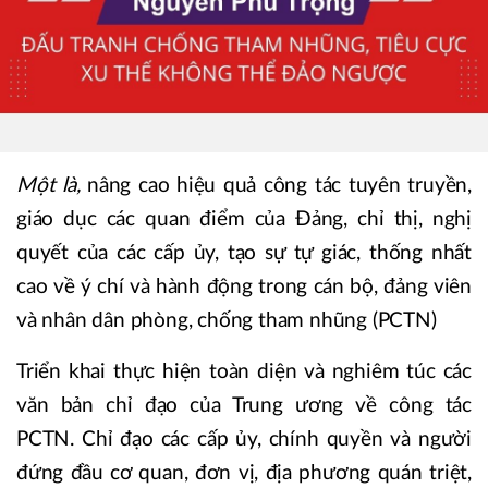
Một là,
nâng cao hiệu quả công tác tuyên truyền,
giáo dục các quan điểm của Đảng, chỉ thị, nghị
quyết của các cấp ủy, tạo sự tự giác, thống nhất
cao về ý chí và hành động trong cán bộ, đảng viên
và nhân dân phòng, chống tham nhũng (PCTN)
Triển khai thực hiện toàn diện và nghiêm túc các
văn bản chỉ đạo của Trung ương về công tác
PCTN. Chỉ đạo các cấp ủy, chính quyền và người
đứng đầu cơ quan, đơn vị, địa phương quán triệt,