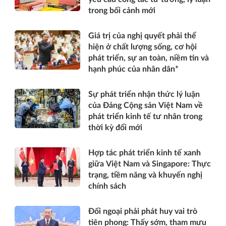
trong bối cảnh mới
Giá trị của nghị quyết phải thể
hiện ở chất lượng sống, cơ hội
phát triển, sự an toàn, niềm tin và
hạnh phúc của nhân dân*
Sự phát triển nhận thức lý luận
của Đảng Cộng sản Việt Nam về
phát triển kinh tế tư nhân trong
thời kỳ đổi mới
Hợp tác phát triển kinh tế xanh
giữa Việt Nam và Singapore: Thực
trạng, tiềm năng và khuyến nghị
chính sách
Đối ngoại phải phát huy vai trò
tiên phong: Thấy sớm, tham mưu