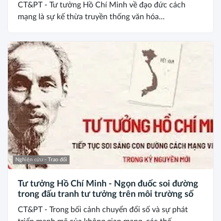
CT&PT - Tư tưởng Hồ Chí Minh về đạo đức cách
mạng là sự kế thừa truyền thống văn hóa...
Nghiên cứu - Trao đổi
Tư tưởng Hồ Chí Minh - Ngọn đuốc soi đường
trong đấu tranh tư tưởng trên môi trường số
CT&PT - Trong bối cảnh chuyển đổi số và sự phát