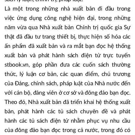
Là một trong những nhà xuất bản đi đầu trong
việc ứng dụng công nghệ hiện đại, trong những
năm vừa qua Nhà xuất bản Chính trị quốc gia Sự
thật đã đầu tư trang thiết bị, thực hiện số hóa các
ấn phẩm đã xuất bản và ra mắt bạn đọc hệ thống
xuất bản và phát hành sách điện tử trực tuyến
stbook.vn, góp phần đưa các cuốn sách thường
thức, lý luận cơ bản, các quan điểm, chủ trương
của Đảng, chính sách, pháp luật của Nhà nước đến
với cán bộ, đảng viên ở cơ sở và đông đảo bạn đọc.
Theo đó, Nhà xuất bản đã triển khai hệ thống xuất
bản, phát hành các tủ sách chuyên đề và phát
hành các tủ sách điện tử nhằm phục vụ nhu cầu
của đông đảo bạn đọc trong cả nước, trong đó có