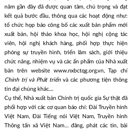
năm gần đây đã được quan tâm, chú trọng và đạt
kết quả bước đầu, thông qua các hoạt động như:
tổ chức họp báo công bố các xuất bản phẩm mới
xuất bản, hội thảo khoa học, hội nghị cộng tác
viên, hội nghị khách hàng, phối hợp thực hiện
phóng sự truyền hình, triển lãm sách, giới thiệu
chức năng, nhiệm vụ và các ấn phẩm của Nhà xuất
bản trên website www.nxbctqg.org.vn, Tạp chí
Chính trị và Phát triển
và các phương tiện thông
tin đại chúng khác....
Cụ thể, Nhà xuất bản Chính trị quốc gia Sự thật đã
phối hợp với các cơ quan báo chí: Đài Truyền hình
Việt Nam, Đài Tiếng nói Việt Nam, Truyền hình
Thông tấn xã Việt Nam… đăng, phát các tin, bài