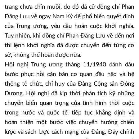
trang chưa chín muồi, do đó đã cử đồng chí Phan
Đăng Lưu về ngay Nam Kỳ để phổ biến quyết định
của Trung ương, yêu cầu hoãn cuộc khởi nghĩa.
Tuy nhiên, khi đồng chí Phan Đăng Lưu về đến nơi
thì lệnh khởi nghĩa đã được chuyển đến từng cơ
sở, không thể hoãn được nữa.
Hội nghị Trung ương tháng 11/1940 đánh dấu
bước phục hồi căn bản cơ quan đầu não và hệ
thống tổ chức, chỉ huy của Đảng Cộng sản Đông
Dương. Hội nghị đã kịp thời phân tích kỹ những
chuyển biến quan trọng của tình hình thời cuộc
trong nước và quốc tế, tiếp tục khẳng định và
hoàn thiện một bước việc chuyển hướng chiến
lược và sách lược cách mạng của Đảng. Đây chính