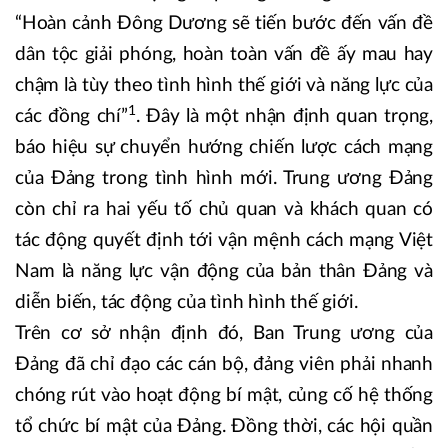
“Hoàn cảnh Đông Dương sẽ tiến bước đến vấn đề
dân tộc giải phóng, hoàn toàn vấn đề ấy mau hay
chậm là tùy theo tình hình thế giới và năng lực của
1
các đồng chí”
. Đây là một nhận định quan trọng,
báo hiệu sự chuyển hướng chiến lược cách mạng
của Đảng trong tình hình mới. Trung ương Đảng
còn chỉ ra hai yếu tố chủ quan và khách quan có
tác động quyết định tới vận mệnh cách mạng Việt
Nam là năng lực vận động của bản thân Đảng và
diễn biến, tác động của tình hình thế giới.
Trên cơ sở nhận định đó, Ban Trung ương của
Đảng đã chỉ đạo các cán bộ, đảng viên phải nhanh
chóng rút vào hoạt động bí mật, củng cố hệ thống
tổ chức bí mật của Đảng. Đồng thời, các hội quần