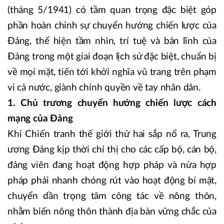
(tháng 5/1941) có tầm quan trọng đặc biệt góp
phần hoàn chỉnh sự chuyển hướng chiến lược của
Đảng, thể hiện tầm nhìn, trí tuệ và bản lĩnh của
Đảng trong một giai đoạn lịch sử đặc biệt, chuẩn bị
về mọi mặt, tiến tới khởi nghĩa vũ trang trên phạm
vi cả nước, giành chính quyền về tay nhân dân.
1. Chủ trương chuyển hướng chiến lược cách
mạng của Đảng
Khi Chiến tranh thế giới thứ hai sắp nổ ra, Trung
ương Đảng kịp thời chỉ thị cho các cấp bộ, cán bộ,
đảng viên đang hoạt động hợp pháp và nửa hợp
pháp phải nhanh chóng rút vào hoạt động bí mật,
chuyển dần trọng tâm công tác về nông thôn,
nhằm biến nông thôn thành địa bàn vững chắc của