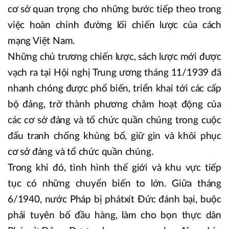
cơ sở quan trọng cho những bước tiếp theo trong
việc hoàn chỉnh đường lối chiến lược của cách
mạng Việt Nam.
Những chủ trương chiến lược, sách lược mới được
vạch ra tại Hội nghị Trung ương tháng 11/1939 đã
nhanh chóng được phổ biến, triển khai tới các cấp
bộ đảng, trở thành phương châm hoạt động của
các cơ sở đảng và tổ chức quần chúng trong cuộc
đấu tranh chống khủng bố, giữ gìn và khôi phục
cơ sở đảng và tổ chức quần chúng.
Trong khi đó, tình hình thế giới và khu vực tiếp
tục có những chuyển biến to lớn. Giữa tháng
6/1940, nước Pháp bị phátxít Đức đánh bại, buộc
phải tuyên bố đầu hàng, làm cho bọn thực dân