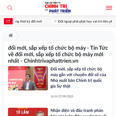
hân trong thời kỳ đổi mới
Đối ngoại phải phát huy vai trò tiên phong:
đổi mới, sắp xếp tổ chức bộ máy - Tin Tức
về đổi mới, sắp xếp tổ chức bộ máy mới
nhất - Chinhtrivaphattrien.vn
Đổi mới, sắp xếp tổ chức bộ
máy gắn với chuyển đổi số của
Nhà xuất bản Chính trị quốc
gia Sự thật
16:14 27/09/2025
Nhận diện và đấu tranh phản