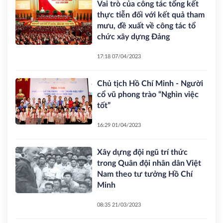
Vai trò của công tác tổng kết
thực tiễn đối với kết quả tham
mưu, đề xuất về công tác tổ
chức xây dựng Đảng
17:18 07/04/2023
Chủ tịch Hồ Chí Minh - Người
cổ vũ phong trào “Nghìn việc
tốt”
16:29 01/04/2023
Xây dựng đội ngũ trí thức
trong Quân đội nhân dân Việt
Nam theo tư tưởng Hồ Chí
Minh
08:35 21/03/2023