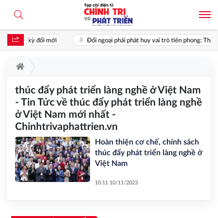
ng thời kỳ đổi mới
Đối ngoại phải phát huy vai trò tiên phong: Thấy s
thúc đẩy phát triển làng nghề ở Việt Nam
- Tin Tức về thúc đẩy phát triển làng nghề
ở Việt Nam mới nhất -
Chinhtrivaphattrien.vn
Hoàn thiện cơ chế, chính sách
thúc đẩy phát triển làng nghề ở
Việt Nam
10:11 10/11/2023