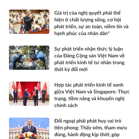
Giá trị của nghị quyết phải thể
hiện ở chất lượng sống, cơ hội
phát triển, sự an toàn, niềm tin và
hạnh phúc của nhân dân*
Sự phát triển nhận thức lý luận
của Đảng Cộng sản Việt Nam về
phát triển kinh tế tư nhân trong
thời kỳ đổi mới
Hợp tác phát triển kinh tế xanh
giữa Việt Nam và Singapore: Thực
trạng, tiềm năng và khuyến nghị
chính sách
Đối ngoại phải phát huy vai trò
tiên phong: Thấy sớm, tham mưu
đúng, hành động kịp thời; góp