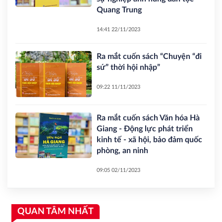
Quang Trung
14:41 22/11/2023
Ra mắt cuốn sách “Chuyện “đi
sứ” thời hội nhập”
09:22 11/11/2023
Ra mắt cuốn sách Văn hóa Hà
Giang - Động lực phát triển
kinh tế - xã hội, bảo đảm quốc
phòng, an ninh
09:05 02/11/2023
QUAN TÂM NHẤT