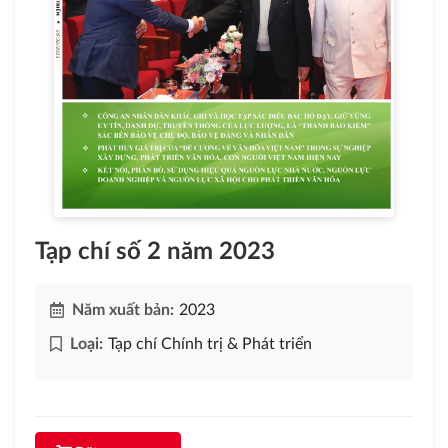
Tạp chí số 2 năm 2023
Năm xuất bản:
2023
Loại:
Tạp chí Chính trị & Phát triển