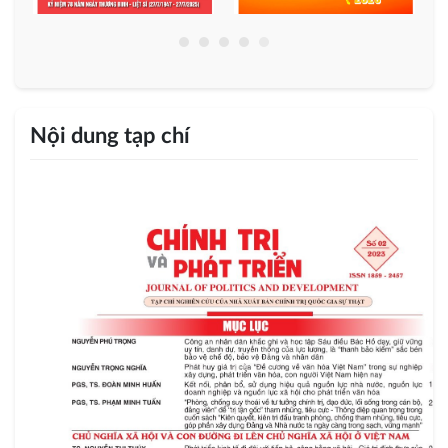
Nội dung tạp chí